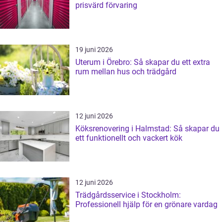
prisvärd förvaring
19 juni 2026
Uterum i Örebro: Så skapar du ett extra
rum mellan hus och trädgård
12 juni 2026
Köksrenovering i Halmstad: Så skapar du
ett funktionellt och vackert kök
12 juni 2026
Trädgårdsservice i Stockholm:
Professionell hjälp för en grönare vardag