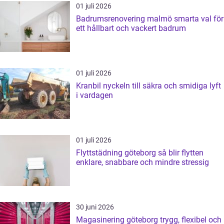
01 juli 2026
Badrumsrenovering malmö smarta val för
ett hållbart och vackert badrum
01 juli 2026
Kranbil nyckeln till säkra och smidiga lyft
i vardagen
01 juli 2026
Flyttstädning göteborg så blir flytten
enklare, snabbare och mindre stressig
30 juni 2026
Magasinering göteborg trygg, flexibel och