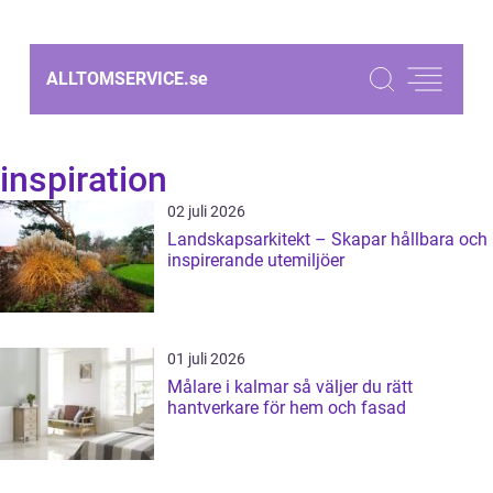
ALLTOMSERVICE.
se
inspiration
02 juli 2026
Landskapsarkitekt – Skapar hållbara och
inspirerande utemiljöer
01 juli 2026
Målare i kalmar så väljer du rätt
hantverkare för hem och fasad