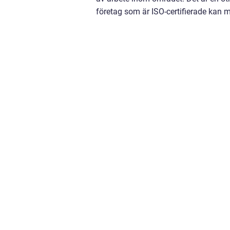
företag som är ISO-certifierade kan 