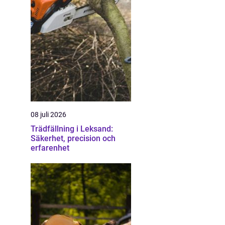
08 juli 2026
Trädfällning i Leksand:
Säkerhet, precision och
erfarenhet