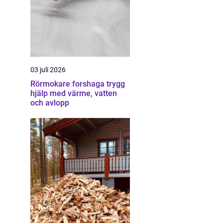
03 juli 2026
Rörmokare forshaga trygg
hjälp med värme, vatten
och avlopp