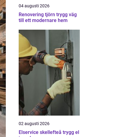
04 augusti 2026
Renovering tjörn trygg väg
till ett modernare hem
02 augusti 2026
Elservice skellefteå trygg el