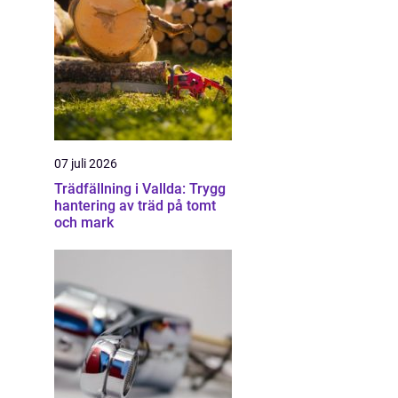
07 juli 2026
Trädfällning i Vallda: Trygg
hantering av träd på tomt
och mark