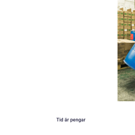
Tid är pengar