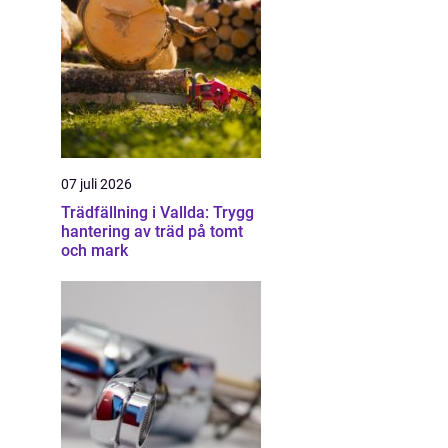
07 juli 2026
Trädfällning i Vallda: Trygg
hantering av träd på tomt
och mark