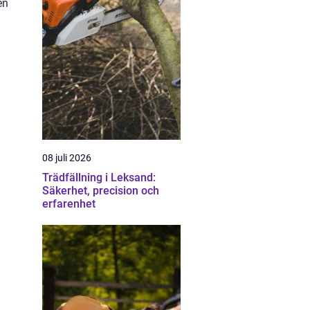
en
08 juli 2026
Trädfällning i Leksand:
Säkerhet, precision och
erfarenhet