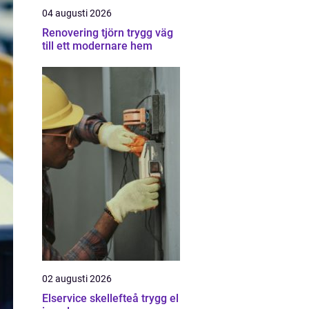
04 augusti 2026
Renovering tjörn trygg väg
till ett modernare hem
02 augusti 2026
Elservice skellefteå trygg el