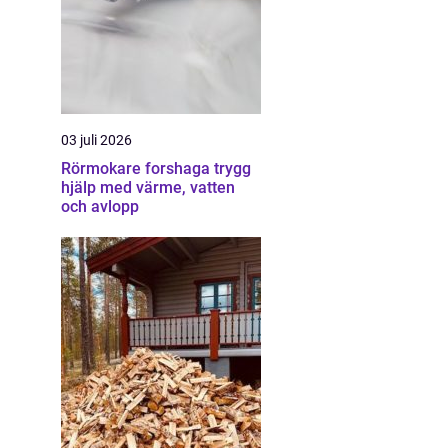
03 juli 2026
Rörmokare forshaga trygg
hjälp med värme, vatten
och avlopp