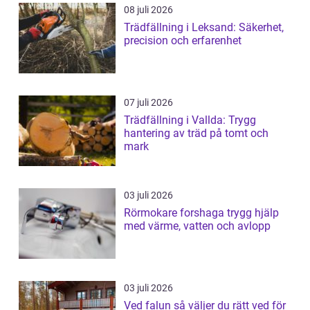
08 juli 2026
Trädfällning i Leksand: Säkerhet,
precision och erfarenhet
07 juli 2026
Trädfällning i Vallda: Trygg
hantering av träd på tomt och
mark
03 juli 2026
Rörmokare forshaga trygg hjälp
med värme, vatten och avlopp
03 juli 2026
Ved falun så väljer du rätt ved för