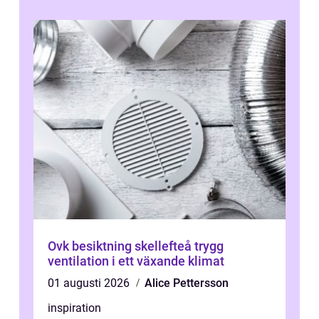
...
Ovk besiktning skellefteå trygg
ventilation i ett växande klimat
01 augusti 2026
Alice Pettersson
inspiration