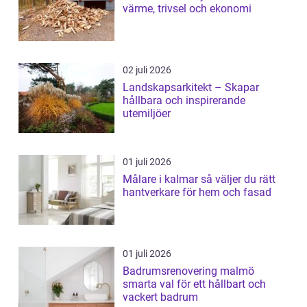
värme, trivsel och ekonomi
02 juli 2026
Landskapsarkitekt – Skapar
hållbara och inspirerande
utemiljöer
01 juli 2026
Målare i kalmar så väljer du rätt
hantverkare för hem och fasad
01 juli 2026
Badrumsrenovering malmö
smarta val för ett hållbart och
vackert badrum