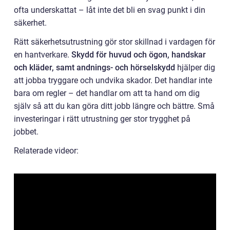
ofta underskattat – låt inte det bli en svag punkt i din
säkerhet.
Rätt säkerhetsutrustning gör stor skillnad i vardagen för
en hantverkare.
Skydd för huvud och ögon, handskar
och kläder, samt andnings- och hörselskydd
hjälper dig
att jobba tryggare och undvika skador. Det handlar inte
bara om regler – det handlar om att ta hand om dig
själv så att du kan göra ditt jobb längre och bättre. Små
investeringar i rätt utrustning ger stor trygghet på
jobbet.
Relaterade videor: