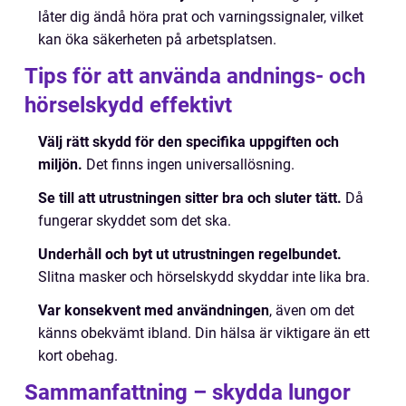
låter dig ändå höra prat och varningssignaler, vilket
kan öka säkerheten på arbetsplatsen.
Tips för att använda andnings- och
hörselskydd effektivt
Välj rätt skydd för den specifika uppgiften och
miljön.
Det finns ingen universallösning.
Se till att utrustningen sitter bra och sluter tätt.
Då
fungerar skyddet som det ska.
Underhåll och byt ut utrustningen regelbundet.
Slitna masker och hörselskydd skyddar inte lika bra.
Var konsekvent med användningen
, även om det
känns obekvämt ibland. Din hälsa är viktigare än ett
kort obehag.
Sammanfattning – skydda lungor