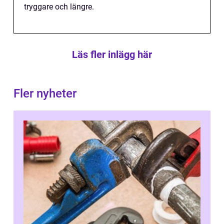
tryggare och längre.
Läs fler inlägg här
Fler nyheter