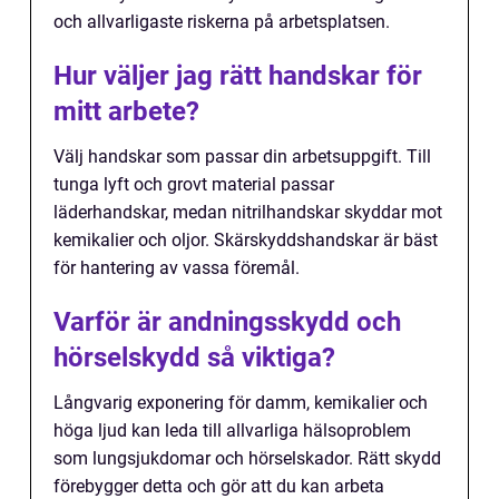
och allvarligaste riskerna på arbetsplatsen.
Hur väljer jag rätt handskar för
mitt arbete?
Välj handskar som passar din arbetsuppgift. Till
tunga lyft och grovt material passar
läderhandskar, medan nitrilhandskar skyddar mot
kemikalier och oljor. Skärskyddshandskar är bäst
för hantering av vassa föremål.
Varför är andningsskydd och
hörselskydd så viktiga?
Långvarig exponering för damm, kemikalier och
höga ljud kan leda till allvarliga hälsoproblem
som lungsjukdomar och hörselskador. Rätt skydd
förebygger detta och gör att du kan arbeta