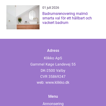
01 juli 2026
Badrumsrenovering malmö
smarta val för ett hållbart och
vackert badrum
Adress
web:
www.klikko.dk
Menu
Annonsering