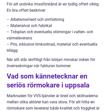
För att undvika missförstånd är en tydlig offert viktig.
En bra offert beskriver:
– Arbetsmoment och omfattning
– Materialval och fabrikat
– Tidsplan och eventuella störningar i vatten- och
värmeleverans
– Pris, inklusive timkostnad, material och eventuella
tillägg
När allt står skriftligt från början minskar risken för
överraskningar när fakturan kommer.
Vad som kännetecknar en
seriös rörmokare i uppsala
Marknaden för VVS-tjänster är bred och skillnaderna
mellan olika aktörer kan vara stora. För att hitta en
rörmokare som levererar både kvalitet och trygghet är