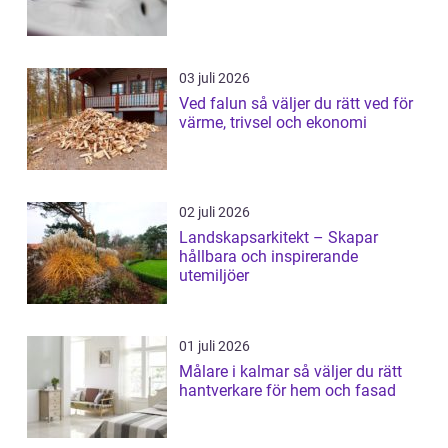
03 juli 2026
Ved falun så väljer du rätt ved för
värme, trivsel och ekonomi
02 juli 2026
Landskapsarkitekt – Skapar
hållbara och inspirerande
utemiljöer
01 juli 2026
Målare i kalmar så väljer du rätt
hantverkare för hem och fasad