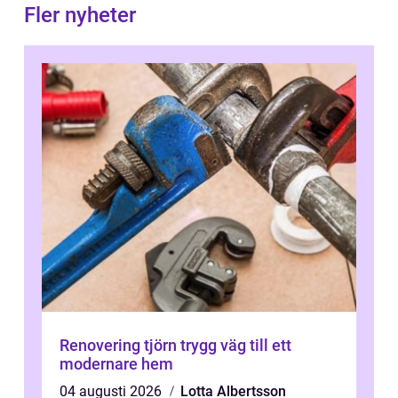
Fler nyheter
Renovering tjörn trygg väg till ett
modernare hem
04 augusti 2026
Lotta Albertsson