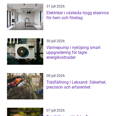
31 juli 2026
Elektriker i västerås trygg elservice
för hem och företag
30 juli 2026
Värmepump i nyköping smart
uppgradering för lägre
energikostnader
08 juli 2026
Trädfällning i Leksand: Säkerhet,
precision och erfarenhet
07 juli 2026