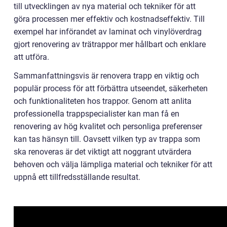
till utvecklingen av nya material och tekniker för att
göra processen mer effektiv och kostnadseffektiv. Till
exempel har införandet av laminat och vinylöverdrag
gjort renovering av trätrappor mer hållbart och enklare
att utföra.
Sammanfattningsvis är renovera trapp en viktig och
populär process för att förbättra utseendet, säkerheten
och funktionaliteten hos trappor. Genom att anlita
professionella trappspecialister kan man få en
renovering av hög kvalitet och personliga preferenser
kan tas hänsyn till. Oavsett vilken typ av trappa som
ska renoveras är det viktigt att noggrant utvärdera
behoven och välja lämpliga material och tekniker för att
uppnå ett tillfredsställande resultat.