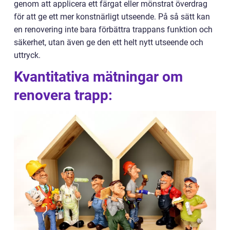
genom att applicera ett färgat eller mönstrat överdrag
för att ge ett mer konstnärligt utseende. På så sätt kan
en renovering inte bara förbättra trappans funktion och
säkerhet, utan även ge den ett helt nytt utseende och
uttryck.
Kvantitativa mätningar om
renovera trapp: