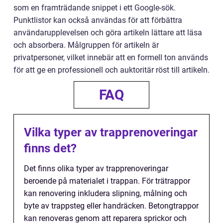
som en framträdande snippet i ett Google-sök.
Punktlistor kan också användas för att förbättra
användarupplevelsen och göra artikeln lättare att läsa
och absorbera. Målgruppen för artikeln är
privatpersoner, vilket innebär att en formell ton används
för att ge en professionell och auktoritär röst till artikeln.
FAQ
Vilka typer av trapprenoveringar
finns det?
Det finns olika typer av trapprenoveringar
beroende på materialet i trappan. För trätrappor
kan renovering inkludera slipning, målning och
byte av trappsteg eller handräcken. Betongtrappor
kan renoveras genom att reparera sprickor och