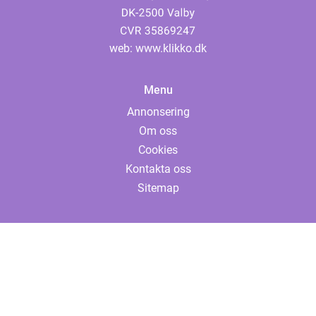
web:
www.klikko.dk
Menu
Annonsering
Om oss
Cookies
Kontakta oss
Sitemap