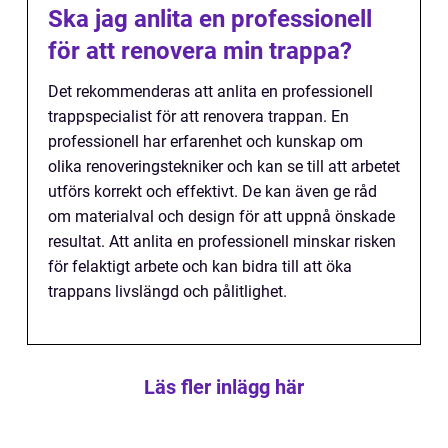
Ska jag anlita en professionell
för att renovera min trappa?
Det rekommenderas att anlita en professionell
trappspecialist för att renovera trappan. En
professionell har erfarenhet och kunskap om
olika renoveringstekniker och kan se till att arbetet
utförs korrekt och effektivt. De kan även ge råd
om materialval och design för att uppnå önskade
resultat. Att anlita en professionell minskar risken
för felaktigt arbete och kan bidra till att öka
trappans livslängd och pålitlighet.
Läs fler inlägg här