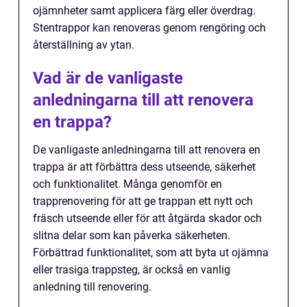
ojämnheter samt applicera färg eller överdrag.
Stentrappor kan renoveras genom rengöring och
återställning av ytan.
Vad är de vanligaste
anledningarna till att renovera
en trappa?
De vanligaste anledningarna till att renovera en
trappa är att förbättra dess utseende, säkerhet
och funktionalitet. Många genomför en
trapprenovering för att ge trappan ett nytt och
fräsch utseende eller för att åtgärda skador och
slitna delar som kan påverka säkerheten.
Förbättrad funktionalitet, som att byta ut ojämna
eller trasiga trappsteg, är också en vanlig
anledning till renovering.