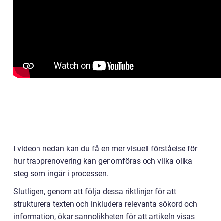
I videon nedan kan du få en mer visuell förståelse för
hur trapprenovering kan genomföras och vilka olika
steg som ingår i processen.
Slutligen, genom att följa dessa riktlinjer för att
strukturera texten och inkludera relevanta sökord och
information, ökar sannolikheten för att artikeln visas