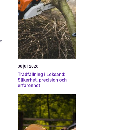
e
08 juli 2026
Trädfällning i Leksand:
Säkerhet, precision och
erfarenhet