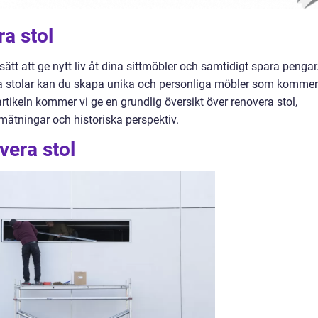
ra stol
 sätt att ge nytt liv åt dina sittmöbler och samtidigt spara pengar
a stolar kan du skapa unika och personliga möbler som kommer
artikeln kommer vi ge en grundlig översikt över renovera stol,
 mätningar och historiska perspektiv.
vera stol