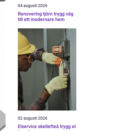
04 augusti 2026
Renovering tjörn trygg väg
till ett modernare hem
02 augusti 2026
Elservice skellefteå trygg el