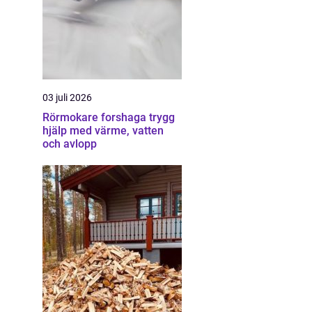
03 juli 2026
Rörmokare forshaga trygg
hjälp med värme, vatten
och avlopp