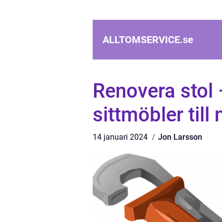
ALLTOMSERVICE.
se
Renovera stol 
sittmöbler till
14 januari 2024
Jon Larsson