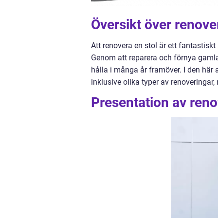
Översikt över renove
Att renovera en stol är ett fantastiskt
Genom att reparera och förnya gaml
hålla i många år framöver. I den här 
inklusive olika typer av renoveringar,
Presentation av reno