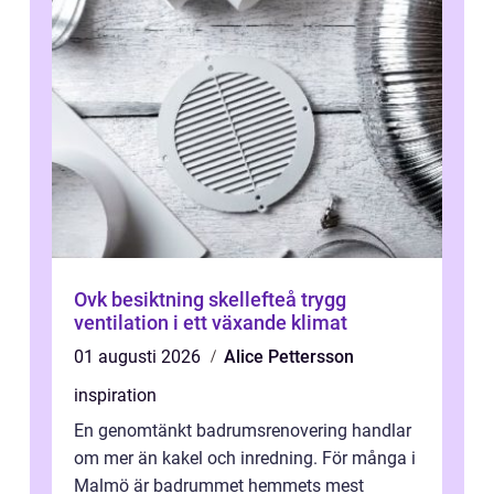
Ovk besiktning skellefteå trygg
ventilation i ett växande klimat
01 augusti 2026
Alice Pettersson
inspiration
En genomtänkt badrumsrenovering handlar
om mer än kakel och inredning. För många i
Malmö är badrummet hemmets mest