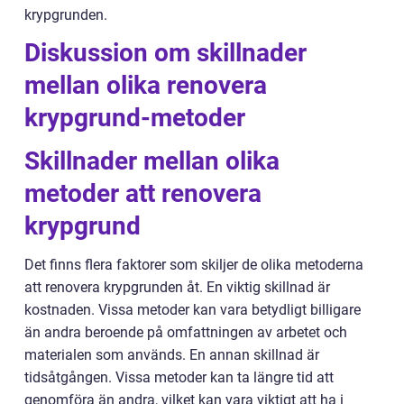
krypgrunden.
Diskussion om skillnader
mellan olika renovera
krypgrund-metoder
Skillnader mellan olika
metoder att renovera
krypgrund
Det finns flera faktorer som skiljer de olika metoderna
att renovera krypgrunden åt. En viktig skillnad är
kostnaden. Vissa metoder kan vara betydligt billigare
än andra beroende på omfattningen av arbetet och
materialen som används. En annan skillnad är
tidsåtgången. Vissa metoder kan ta längre tid att
genomföra än andra, vilket kan vara viktigt att ha i