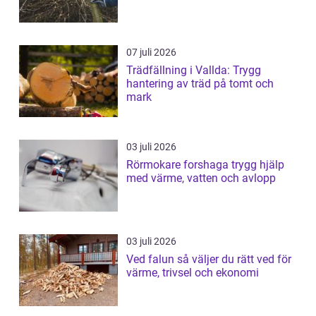
07 juli 2026
Trädfällning i Vallda: Trygg
hantering av träd på tomt och
mark
03 juli 2026
Rörmokare forshaga trygg hjälp
med värme, vatten och avlopp
03 juli 2026
Ved falun så väljer du rätt ved för
värme, trivsel och ekonomi