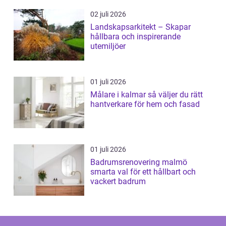
02 juli 2026
Landskapsarkitekt – Skapar
hållbara och inspirerande
utemiljöer
01 juli 2026
Målare i kalmar så väljer du rätt
hantverkare för hem och fasad
01 juli 2026
Badrumsrenovering malmö
smarta val för ett hållbart och
vackert badrum