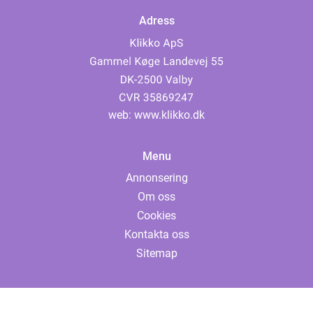
Adress
web:
www.klikko.dk
Menu
Annonsering
Om oss
Cookies
Kontakta oss
Sitemap