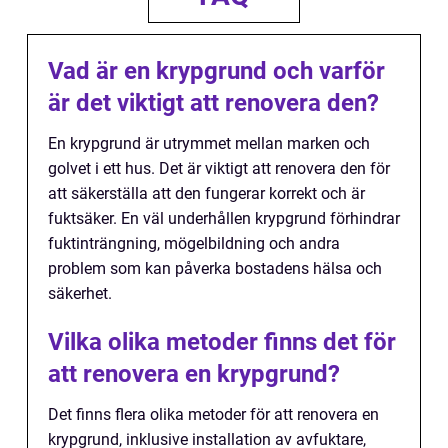
Vad är en krypgrund och varför
är det viktigt att renovera den?
En krypgrund är utrymmet mellan marken och
golvet i ett hus. Det är viktigt att renovera den för
att säkerställa att den fungerar korrekt och är
fuktsäker. En väl underhållen krypgrund förhindrar
fuktinträngning, mögelbildning och andra
problem som kan påverka bostadens hälsa och
säkerhet.
Vilka olika metoder finns det för
att renovera en krypgrund?
Det finns flera olika metoder för att renovera en
krypgrund, inklusive installation av avfuktare,