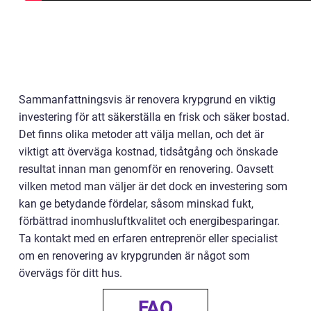
Sammanfattningsvis är renovera krypgrund en viktig
investering för att säkerställa en frisk och säker bostad.
Det finns olika metoder att välja mellan, och det är
viktigt att överväga kostnad, tidsåtgång och önskade
resultat innan man genomför en renovering. Oavsett
vilken metod man väljer är det dock en investering som
kan ge betydande fördelar, såsom minskad fukt,
förbättrad inomhusluftkvalitet och energibesparingar.
Ta kontakt med en erfaren entreprenör eller specialist
om en renovering av krypgrunden är något som
övervägs för ditt hus.
FAQ