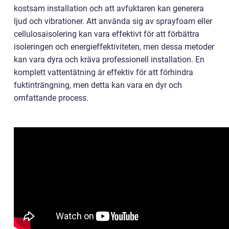
kostsam installation och att avfuktaren kan generera
ljud och vibrationer. Att använda sig av sprayfoam eller
cellulosaisolering kan vara effektivt för att förbättra
isoleringen och energieffektiviteten, men dessa metoder
kan vara dyra och kräva professionell installation. En
komplett vattentätning är effektiv för att förhindra
fuktinträngning, men detta kan vara en dyr och
omfattande process.