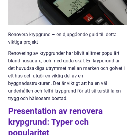
Renovera krypgrund – en djupgående guid till detta
viktiga projekt
Renovering av krypgrunder har blivit alltmer populärt
bland husägare, och med goda skäl. En krypgrund är
det huvudsakliga utrymmet mellan marken och golvet i
ett hus och utgör en viktig del av en
byggnadsstrukturen. Det är viktigt att ha en väl
underhållen och felfri krypgrund för att säkerställa en
trygg och hälsosam bostad.
Presentation av renovera
krypgrund: Typer och
popularitet