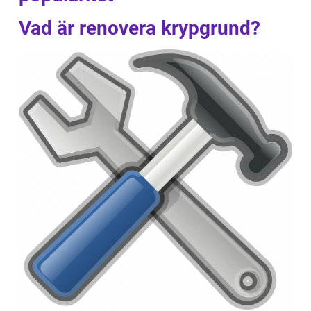
Vad är renovera krypgrund?