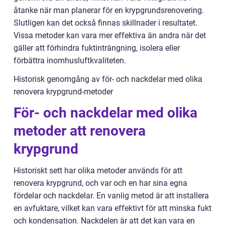
åtanke när man planerar för en krypgrundsrenovering.
Slutligen kan det också finnas skillnader i resultatet.
Vissa metoder kan vara mer effektiva än andra när det
gäller att förhindra fuktinträngning, isolera eller
förbättra inomhusluftkvaliteten.
Historisk genomgång av för- och nackdelar med olika
renovera krypgrund-metoder
För- och nackdelar med olika
metoder att renovera
krypgrund
Historiskt sett har olika metoder används för att
renovera krypgrund, och var och en har sina egna
fördelar och nackdelar. En vanlig metod är att installera
en avfuktare, vilket kan vara effektivt för att minska fukt
och kondensation. Nackdelen är att det kan vara en