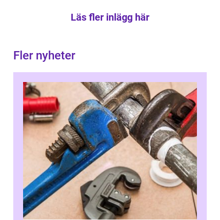
Läs fler inlägg här
Fler nyheter