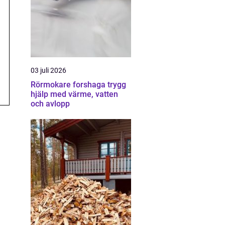
03 juli 2026
Rörmokare forshaga trygg
hjälp med värme, vatten
och avlopp