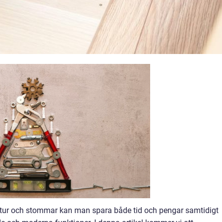
ktur och stommar kan man spara både tid och pengar samtidigt