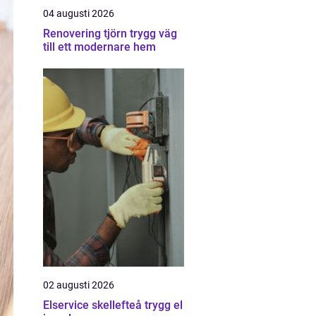
04 augusti 2026
Renovering tjörn trygg väg
till ett modernare hem
02 augusti 2026
Elservice skellefteå trygg el