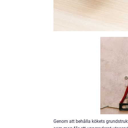
Genom att behålla kökets grundstru