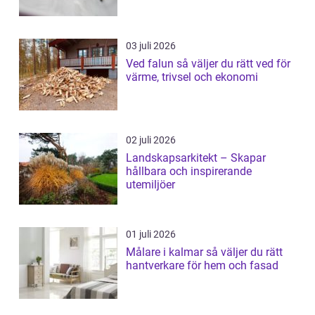
03 juli 2026
Ved falun så väljer du rätt ved för
värme, trivsel och ekonomi
02 juli 2026
Landskapsarkitekt – Skapar
hållbara och inspirerande
utemiljöer
01 juli 2026
Målare i kalmar så väljer du rätt
hantverkare för hem och fasad