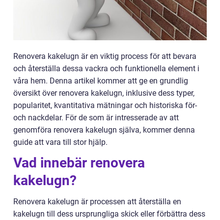
Renovera kakelugn är en viktig process för att bevara
och återställa dessa vackra och funktionella element i
våra hem. Denna artikel kommer att ge en grundlig
översikt över renovera kakelugn, inklusive dess typer,
popularitet, kvantitativa mätningar och historiska för-
och nackdelar. För de som är intresserade av att
genomföra renovera kakelugn själva, kommer denna
guide att vara till stor hjälp.
Vad innebär renovera
kakelugn?
Renovera kakelugn är processen att återställa en
kakelugn till dess ursprungliga skick eller förbättra dess