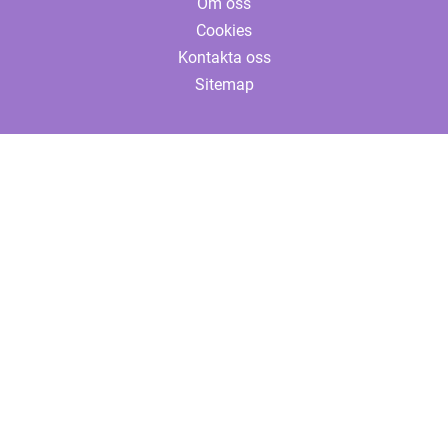
Om oss
Cookies
Kontakta oss
Sitemap