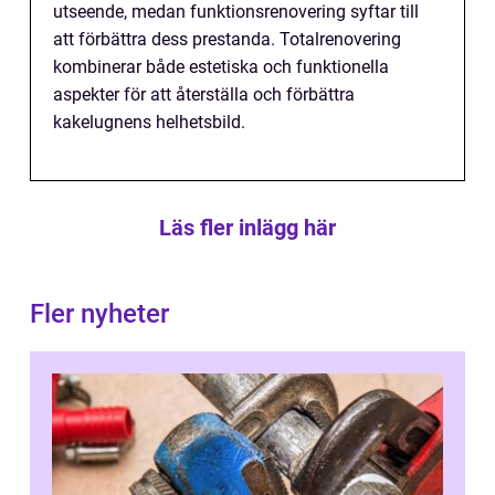
utseende, medan funktionsrenovering syftar till
att förbättra dess prestanda. Totalrenovering
kombinerar både estetiska och funktionella
aspekter för att återställa och förbättra
kakelugnens helhetsbild.
Läs fler inlägg här
Fler nyheter