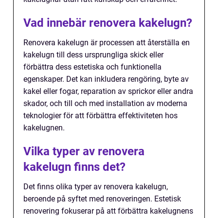
Vad innebär renovera kakelugn?
Renovera kakelugn är processen att återställa en
kakelugn till dess ursprungliga skick eller
förbättra dess estetiska och funktionella
egenskaper. Det kan inkludera rengöring, byte av
kakel eller fogar, reparation av sprickor eller andra
skador, och till och med installation av moderna
teknologier för att förbättra effektiviteten hos
kakelugnen.
Vilka typer av renovera
kakelugn finns det?
Det finns olika typer av renovera kakelugn,
beroende på syftet med renoveringen. Estetisk
renovering fokuserar på att förbättra kakelugnens