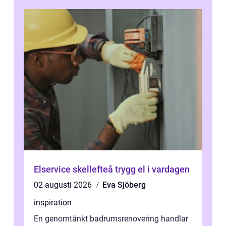
...
Elservice skellefteå trygg el i vardagen
02 augusti 2026
Eva Sjöberg
inspiration
En genomtänkt badrumsrenovering handlar