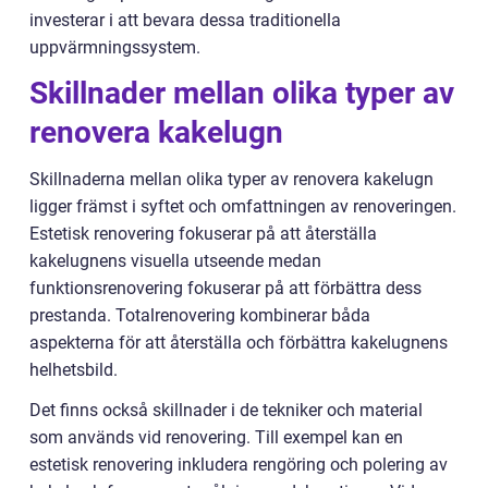
investerar i att bevara dessa traditionella
uppvärmningssystem.
Skillnader mellan olika typer av
renovera kakelugn
Skillnaderna mellan olika typer av renovera kakelugn
ligger främst i syftet och omfattningen av renoveringen.
Estetisk renovering fokuserar på att återställa
kakelugnens visuella utseende medan
funktionsrenovering fokuserar på att förbättra dess
prestanda. Totalrenovering kombinerar båda
aspekterna för att återställa och förbättra kakelugnens
helhetsbild.
Det finns också skillnader i de tekniker och material
som används vid renovering. Till exempel kan en
estetisk renovering inkludera rengöring och polering av