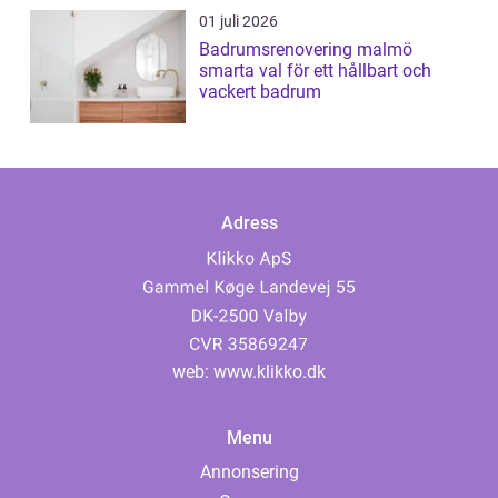
01 juli 2026
Badrumsrenovering malmö
smarta val för ett hållbart och
vackert badrum
Adress
web:
www.klikko.dk
Menu
Annonsering