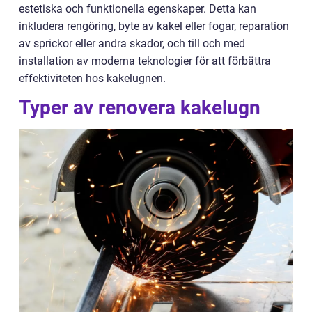
estetiska och funktionella egenskaper. Detta kan
inkludera rengöring, byte av kakel eller fogar, reparation
av sprickor eller andra skador, och till och med
installation av moderna teknologier för att förbättra
effektiviteten hos kakelugnen.
Typer av renovera kakelugn