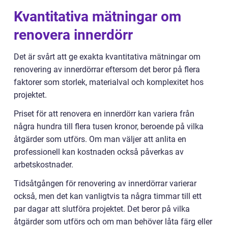
Kvantitativa mätningar om
renovera innerdörr
Det är svårt att ge exakta kvantitativa mätningar om
renovering av innerdörrar eftersom det beror på flera
faktorer som storlek, materialval och komplexitet hos
projektet.
Priset för att renovera en innerdörr kan variera från
några hundra till flera tusen kronor, beroende på vilka
åtgärder som utförs. Om man väljer att anlita en
professionell kan kostnaden också påverkas av
arbetskostnader.
Tidsåtgången för renovering av innerdörrar varierar
också, men det kan vanligtvis ta några timmar till ett
par dagar att slutföra projektet. Det beror på vilka
åtgärder som utförs och om man behöver låta färg eller