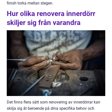
finish torka mellan stegen.
Hur olika renovera innerdörr
skiljer sig från varandra
Det finns flera sätt som renovering av innerdörrar kan
skilja sig åt beroende på dina specifika behov och