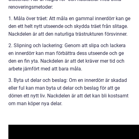
renoveringsmetoder:
1. Måla över träet: Att måla en gammal innerdörr kan ge
den ett helt nytt utseende och skydda träet från slitage.
Nackdelen är att den naturliga trästrukturen försvinner.
2. Slipning och lackering: Genom att slipa och lackera
en innerdörr kan man förbättra dess utseende och ge
den en fin yta. Nackdelen är att det kräver mer tid och
arbete jämfört med att bara måla.
3. Byta ut delar och beslag: Om en innerdörr är skadad
eller ful kan man byta ut delar och beslag för att ge
dörren ett nytt liv. Nackdelen är att det kan bli kostsamt
om man köper nya delar.