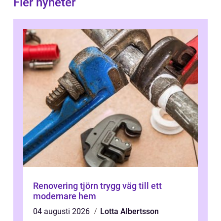
Fler nyheter
Renovering tjörn trygg väg till ett
modernare hem
04 augusti 2026
Lotta Albertsson