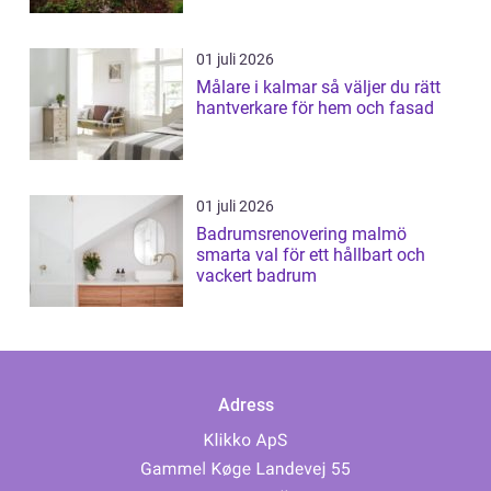
01 juli 2026
Målare i kalmar så väljer du rätt
hantverkare för hem och fasad
01 juli 2026
Badrumsrenovering malmö
smarta val för ett hållbart och
vackert badrum
Adress