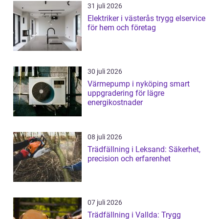
31 juli 2026
Elektriker i västerås trygg elservice
för hem och företag
30 juli 2026
Värmepump i nyköping smart
uppgradering för lägre
energikostnader
08 juli 2026
Trädfällning i Leksand: Säkerhet,
precision och erfarenhet
07 juli 2026
Trädfällning i Vallda: Trygg