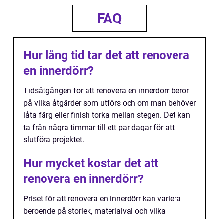
FAQ
Hur lång tid tar det att renovera
en innerdörr?
Tidsåtgången för att renovera en innerdörr beror
på vilka åtgärder som utförs och om man behöver
låta färg eller finish torka mellan stegen. Det kan
ta från några timmar till ett par dagar för att
slutföra projektet.
Hur mycket kostar det att
renovera en innerdörr?
Priset för att renovera en innerdörr kan variera
beroende på storlek, materialval och vilka