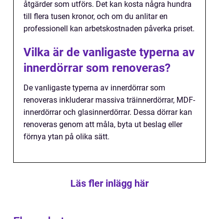
åtgärder som utförs. Det kan kosta några hundra
till flera tusen kronor, och om du anlitar en
professionell kan arbetskostnaden påverka priset.
Vilka är de vanligaste typerna av
innerdörrar som renoveras?
De vanligaste typerna av innerdörrar som
renoveras inkluderar massiva träinnerdörrar, MDF-
innerdörrar och glasinnerdörrar. Dessa dörrar kan
renoveras genom att måla, byta ut beslag eller
förnya ytan på olika sätt.
Läs fler inlägg här