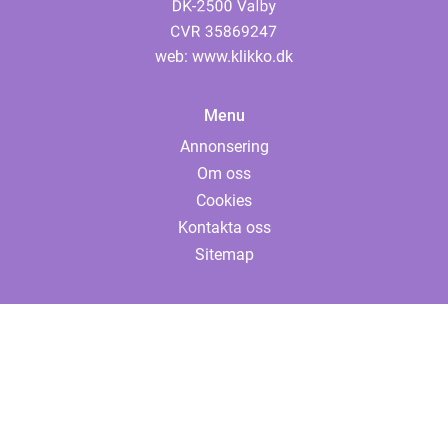
web:
www.klikko.dk
Menu
Annonsering
Om oss
Cookies
Kontakta oss
Sitemap