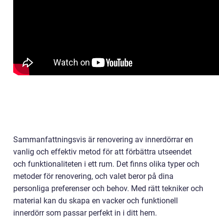
Sammanfattningsvis är renovering av innerdörrar en
vanlig och effektiv metod för att förbättra utseendet
och funktionaliteten i ett rum. Det finns olika typer och
metoder för renovering, och valet beror på dina
personliga preferenser och behov. Med rätt tekniker och
material kan du skapa en vacker och funktionell
innerdörr som passar perfekt in i ditt hem.