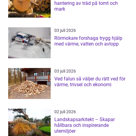
hantering av träd på tomt och
mark
03 juli 2026
Rörmokare forshaga trygg hjälp
med värme, vatten och avlopp
03 juli 2026
Ved falun så väljer du rätt ved för
värme, trivsel och ekonomi
02 juli 2026
Landskapsarkitekt – Skapar
hållbara och inspirerande
utemiljöer