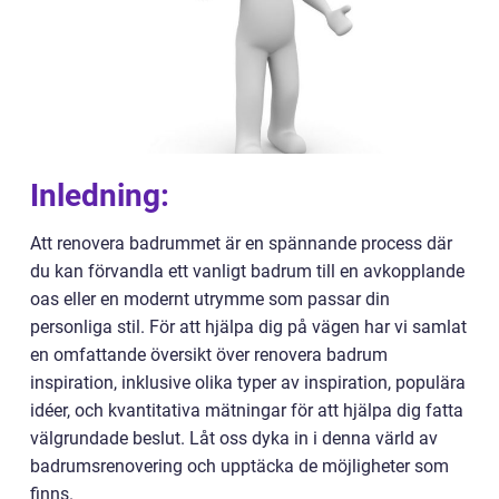
Inledning:
Att renovera badrummet är en spännande process där
du kan förvandla ett vanligt badrum till en avkopplande
oas eller en modernt utrymme som passar din
personliga stil. För att hjälpa dig på vägen har vi samlat
en omfattande översikt över renovera badrum
inspiration, inklusive olika typer av inspiration, populära
idéer, och kvantitativa mätningar för att hjälpa dig fatta
välgrundade beslut. Låt oss dyka in i denna värld av
badrumsrenovering och upptäcka de möjligheter som
finns.