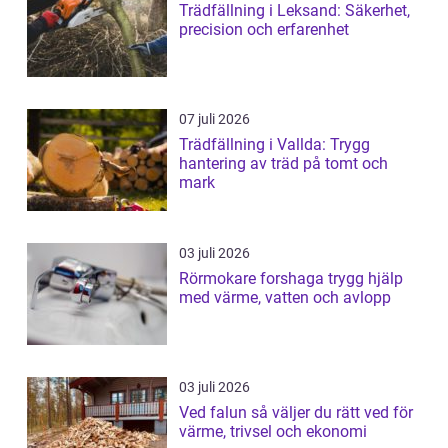
Trädfällning i Leksand: Säkerhet,
precision och erfarenhet
07 juli 2026
Trädfällning i Vallda: Trygg
hantering av träd på tomt och
mark
03 juli 2026
Rörmokare forshaga trygg hjälp
med värme, vatten och avlopp
03 juli 2026
Ved falun så väljer du rätt ved för
värme, trivsel och ekonomi