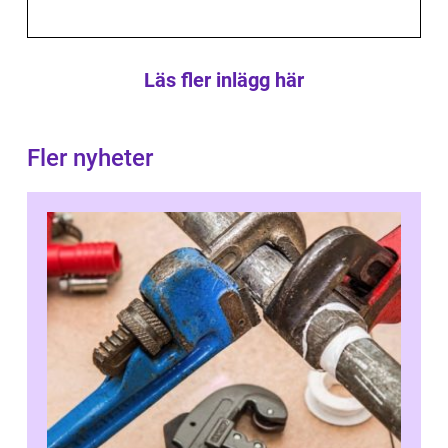
Läs fler inlägg här
Fler nyheter