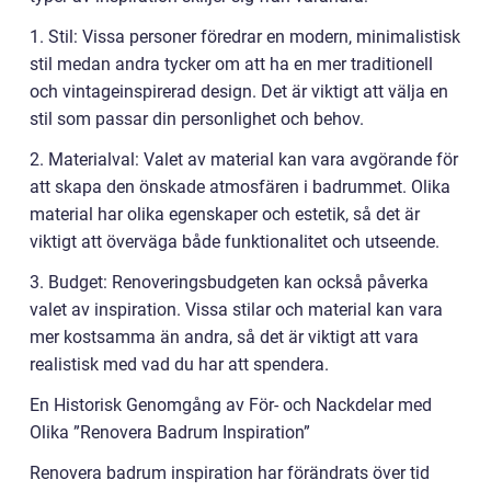
1. Stil: Vissa personer föredrar en modern, minimalistisk
stil medan andra tycker om att ha en mer traditionell
och vintageinspirerad design. Det är viktigt att välja en
stil som passar din personlighet och behov.
2. Materialval: Valet av material kan vara avgörande för
att skapa den önskade atmosfären i badrummet. Olika
material har olika egenskaper och estetik, så det är
viktigt att överväga både funktionalitet och utseende.
3. Budget: Renoveringsbudgeten kan också påverka
valet av inspiration. Vissa stilar och material kan vara
mer kostsamma än andra, så det är viktigt att vara
realistisk med vad du har att spendera.
En Historisk Genomgång av För- och Nackdelar med
Olika ”Renovera Badrum Inspiration”
Renovera badrum inspiration har förändrats över tid