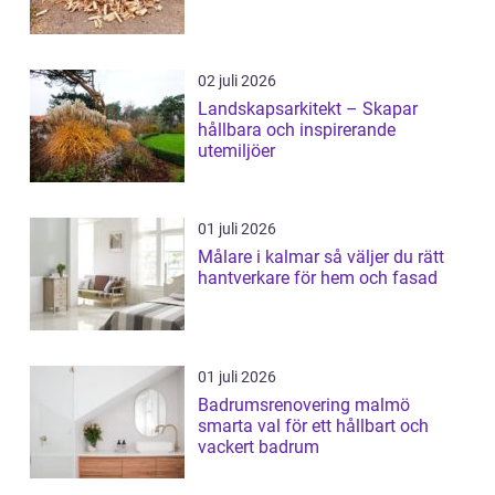
02 juli 2026
Landskapsarkitekt – Skapar
hållbara och inspirerande
utemiljöer
01 juli 2026
Målare i kalmar så väljer du rätt
hantverkare för hem och fasad
01 juli 2026
Badrumsrenovering malmö
smarta val för ett hållbart och
vackert badrum