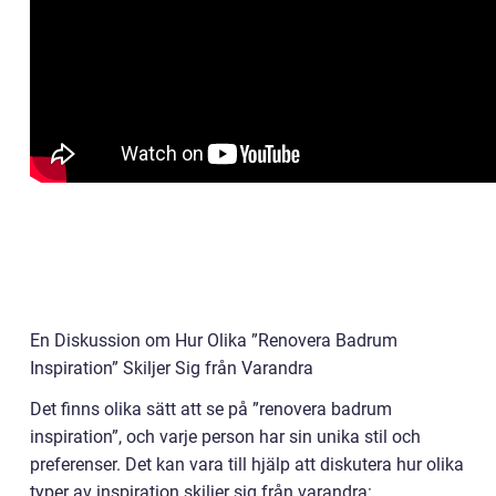
En Diskussion om Hur Olika ”Renovera Badrum
Inspiration” Skiljer Sig från Varandra
Det finns olika sätt att se på ”renovera badrum
inspiration”, och varje person har sin unika stil och
preferenser. Det kan vara till hjälp att diskutera hur olika
typer av inspiration skiljer sig från varandra: