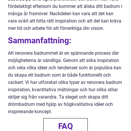
fördelaktigt eftersom du kommer att älska ditt badrum i
många år framöver. Nackdelen kan vara att det kan
vara svårt att hitta rätt inspiration och att det kan kräva
mer tid och arbete för att förverkliga din vision.
Sammanfattning:
Att renovera badrummet är en spännande process där
möjligheterna är oändliga. Genom att söka inspiration
och veta vilka idéer och tendenser som är populära kan
du skapa ett badrum som är både funktionellt och
vackert. Vi har utforskat olika typer av renovera badrum
inspiration, kvantitativa mätningar och hur olika stilar
skiljer sig från varandra. Ta steget och skapa ditt
drömbadrum med hjälp av högkvalitativa idéer och
inspirerande koncept.
FAQ