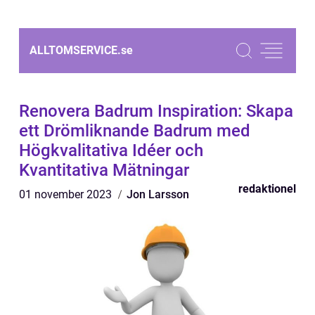
ALLTOMSERVICE.
se
Renovera Badrum Inspiration: Skapa
ett Drömliknande Badrum med
Högkvalitativa Idéer och
Kvantitativa Mätningar
redaktionel
01 november 2023
Jon Larsson