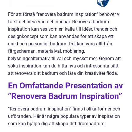
För att förstå ”renovera badrum inspiration” behöver vi
först definiera vad det innebär. Renovera badrum
inspiration kan ses som en källa till idéer, trender och
designkoncept som kan användas för att skapa ett
unikt och personligt badrum. Det kan vara allt från
färgscheman, materialval, möblering,
belysningsalternativ, tillval och mycket mer. Genom att
söka inspiration kan du hitta nya och intressanta sätt
att renovera ditt badrum och låta din kreativitet flöda.
En Omfattande Presentation av
”Renovera Badrum Inspiration”
”Renovera badrum inspiration” finns i olika former och
utföranden. Här är några populära typer av inspiration
som kan hjälpa dig att skapa ditt drömbadrum: