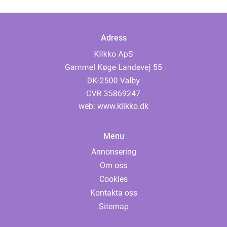
Adress
web:
www.klikko.dk
Menu
Annonsering
Om oss
Cookies
Kontakta oss
Sitemap