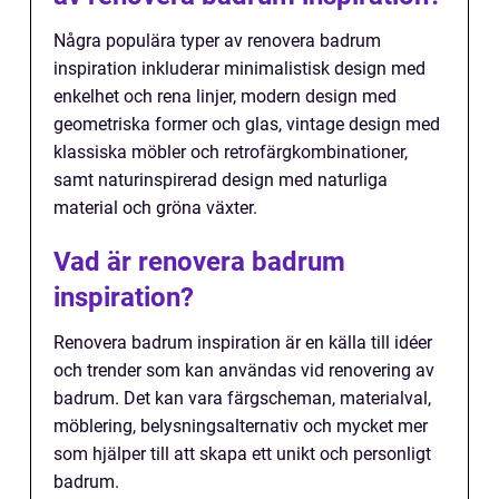
Några populära typer av renovera badrum
inspiration inkluderar minimalistisk design med
enkelhet och rena linjer, modern design med
geometriska former och glas, vintage design med
klassiska möbler och retrofärgkombinationer,
samt naturinspirerad design med naturliga
material och gröna växter.
Vad är renovera badrum
inspiration?
Renovera badrum inspiration är en källa till idéer
och trender som kan användas vid renovering av
badrum. Det kan vara färgscheman, materialval,
möblering, belysningsalternativ och mycket mer
som hjälper till att skapa ett unikt och personligt
badrum.