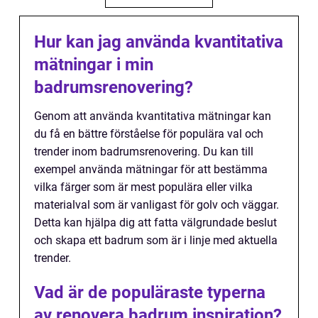
Hur kan jag använda kvantitativa
mätningar i min
badrumsrenovering?
Genom att använda kvantitativa mätningar kan
du få en bättre förståelse för populära val och
trender inom badrumsrenovering. Du kan till
exempel använda mätningar för att bestämma
vilka färger som är mest populära eller vilka
materialval som är vanligast för golv och väggar.
Detta kan hjälpa dig att fatta välgrundade beslut
och skapa ett badrum som är i linje med aktuella
trender.
Vad är de populäraste typerna
av renovera badrum inspiration?