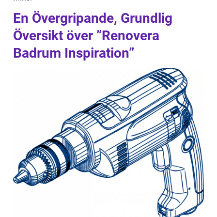
En Övergripande, Grundlig
Översikt över ”Renovera
Badrum Inspiration”