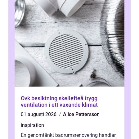
Ovk besiktning skellefteå trygg
ventilation i ett växande klimat
01 augusti 2026
Alice Pettersson
inspiration
En genomtänkt badrumsrenovering handlar