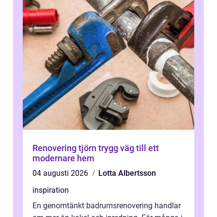
Renovering tjörn trygg väg till ett
modernare hem
04 augusti 2026
Lotta Albertsson
inspiration
En genomtänkt badrumsrenovering handlar