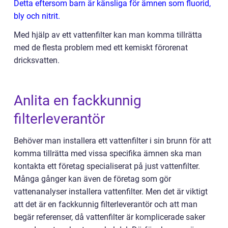
Detta eftersom barn är känsliga för ämnen som fluorid,
bly och nitrit.
Med hjälp av ett vattenfilter kan man komma tillrätta
med de flesta problem med ett kemiskt förorenat
dricksvatten.
Anlita en fackkunnig
filterleverantör
Behöver man installera ett vattenfilter i sin brunn för att
komma tillrätta med vissa specifika ämnen ska man
kontakta ett företag specialiserat på just vattenfilter.
Många gånger kan även de företag som gör
vattenanalyser installera vattenfilter. Men det är viktigt
att det är en fackkunnig filterleverantör och att man
begär referenser, då vattenfilter är komplicerade saker