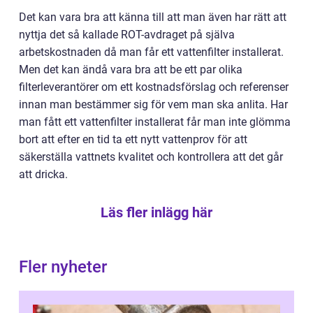
Det kan vara bra att känna till att man även har rätt att
nyttja det så kallade ROT-avdraget på själva
arbetskostnaden då man får ett vattenfilter installerat.
Men det kan ändå vara bra att be ett par olika
filterleverantörer om ett kostnadsförslag och referenser
innan man bestämmer sig för vem man ska anlita. Har
man fått ett vattenfilter installerat får man inte glömma
bort att efter en tid ta ett nytt vattenprov för att
säkerställa vattnets kvalitet och kontrollera att det går
att dricka.
Läs fler inlägg här
Fler nyheter