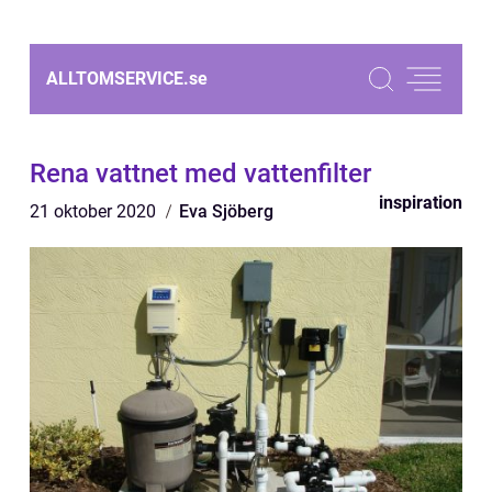
ALLTOMSERVICE.
se
Rena vattnet med vattenfilter
inspiration
21 oktober 2020
Eva Sjöberg