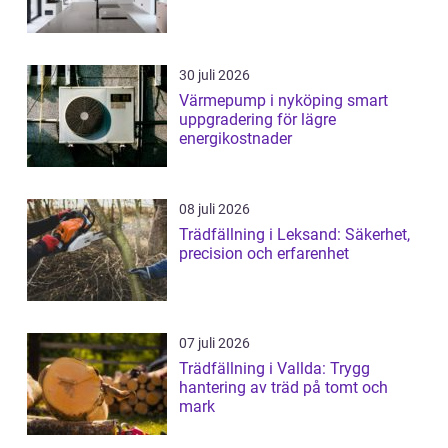
30 juli 2026
Värmepump i nyköping smart
uppgradering för lägre
energikostnader
08 juli 2026
Trädfällning i Leksand: Säkerhet,
precision och erfarenhet
07 juli 2026
Trädfällning i Vallda: Trygg
hantering av träd på tomt och
mark