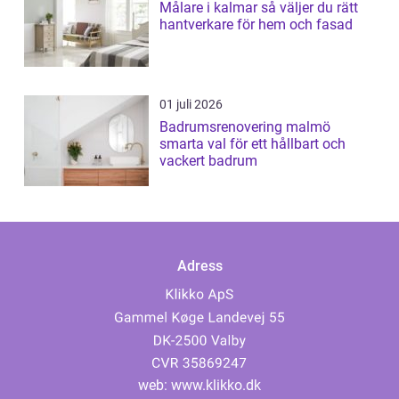
Målare i kalmar så väljer du rätt
hantverkare för hem och fasad
01 juli 2026
Badrumsrenovering malmö
smarta val för ett hållbart och
vackert badrum
Adress
web:
www.klikko.dk