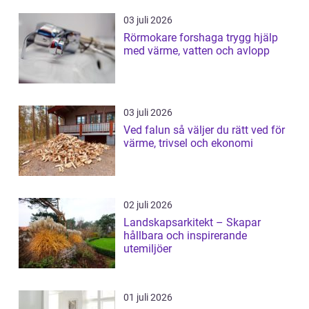
03 juli 2026
Rörmokare forshaga trygg hjälp
med värme, vatten och avlopp
03 juli 2026
Ved falun så väljer du rätt ved för
värme, trivsel och ekonomi
02 juli 2026
Landskapsarkitekt – Skapar
hållbara och inspirerande
utemiljöer
01 juli 2026