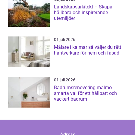
Landskapsarkitekt – Skapar
hållbara och inspirerande
utemiljöer
01 juli 2026
Målare i kalmar så väljer du rätt
hantverkare för hem och fasad
01 juli 2026
Badrumsrenovering malmö
smarta val för ett hållbart och
vackert badrum
Adress