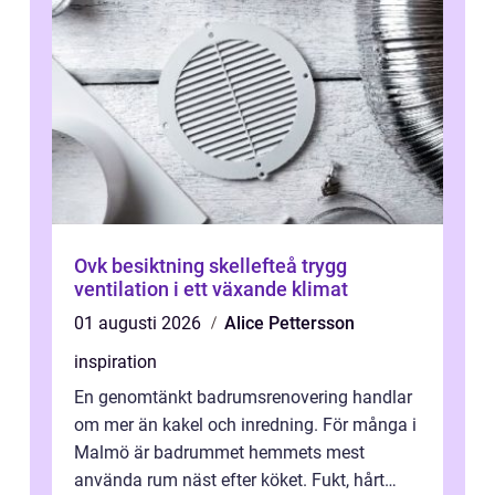
Ovk besiktning skellefteå trygg
ventilation i ett växande klimat
01 augusti 2026
Alice Pettersson
inspiration
En genomtänkt badrumsrenovering handlar
om mer än kakel och inredning. För många i
Malmö är badrummet hemmets mest
använda rum näst efter köket. Fukt, hårt