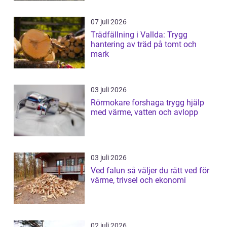
07 juli 2026
Trädfällning i Vallda: Trygg
hantering av träd på tomt och
mark
03 juli 2026
Rörmokare forshaga trygg hjälp
med värme, vatten och avlopp
03 juli 2026
Ved falun så väljer du rätt ved för
värme, trivsel och ekonomi
02 juli 2026