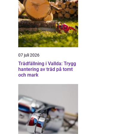
07 juli 2026
Trädfällning i Vallda: Trygg
hantering av träd på tomt
och mark