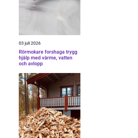
03 juli 2026
Rörmokare forshaga trygg
hjälp med värme, vatten
och avlopp