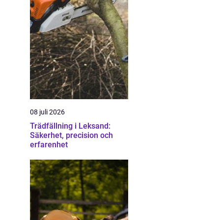
08 juli 2026
Trädfällning i Leksand:
Säkerhet, precision och
erfarenhet