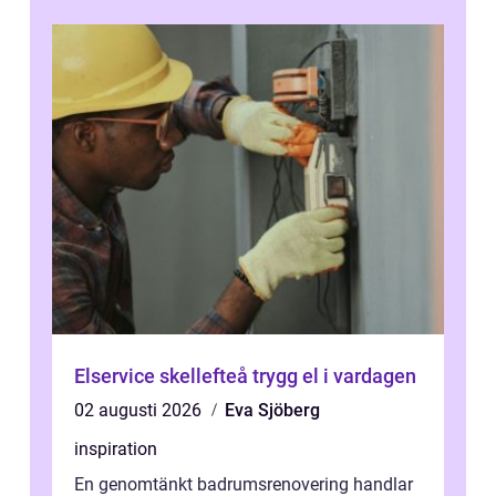
...
Elservice skellefteå trygg el i vardagen
02 augusti 2026
Eva Sjöberg
inspiration
En genomtänkt badrumsrenovering handlar