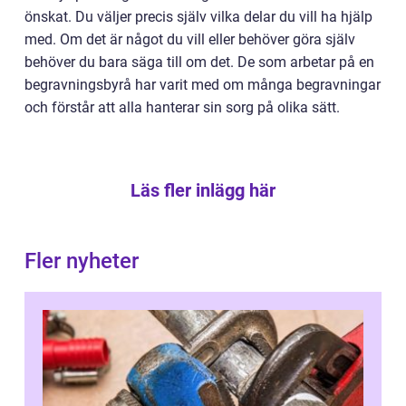
önskat. Du väljer precis själv vilka delar du vill ha hjälp
med. Om det är något du vill eller behöver göra själv
behöver du bara säga till om det. De som arbetar på en
begravningsbyrå har varit med om många begravningar
och förstår att alla hanterar sin sorg på olika sätt.
Läs fler inlägg här
Fler nyheter