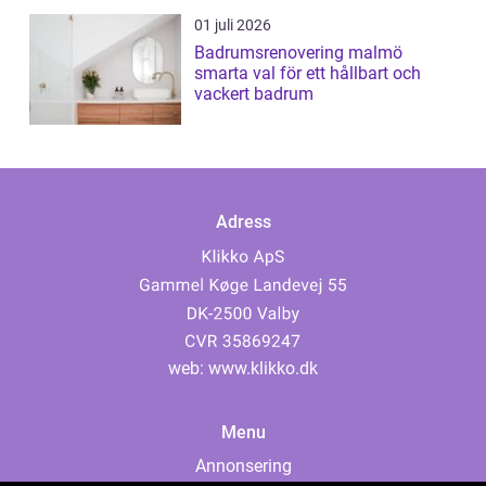
01 juli 2026
Badrumsrenovering malmö
smarta val för ett hållbart och
vackert badrum
Adress
web:
www.klikko.dk
Menu
Annonsering