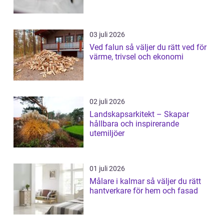
03 juli 2026
Ved falun så väljer du rätt ved för
värme, trivsel och ekonomi
02 juli 2026
Landskapsarkitekt – Skapar
hållbara och inspirerande
utemiljöer
01 juli 2026
Målare i kalmar så väljer du rätt
hantverkare för hem och fasad