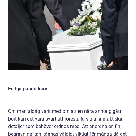
En hjälpande hand
Om man aldrig varit med om att en nära anhörig gått
bort kan det vara svårt att föreställa sig alla praktiska
detaljer som behöver ordnas med. Att anordna en fin
begravning kan kännas väldigt viktigt för många då det