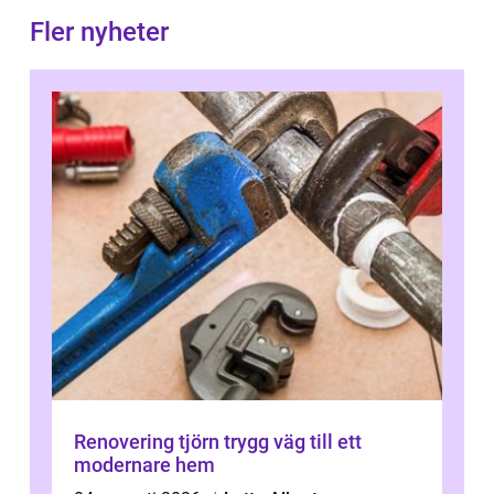
Fler nyheter
Renovering tjörn trygg väg till ett
modernare hem