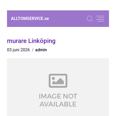
ALLTOMSERVICE.
se
murare Linköping
03 juni 2026
admin