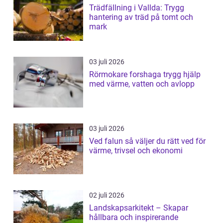
Trädfällning i Vallda: Trygg
hantering av träd på tomt och
mark
03 juli 2026
Rörmokare forshaga trygg hjälp
med värme, vatten och avlopp
03 juli 2026
Ved falun så väljer du rätt ved för
värme, trivsel och ekonomi
02 juli 2026
Landskapsarkitekt – Skapar
hållbara och inspirerande