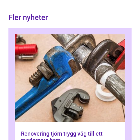
Fler nyheter
Renovering tjörn trygg väg till ett