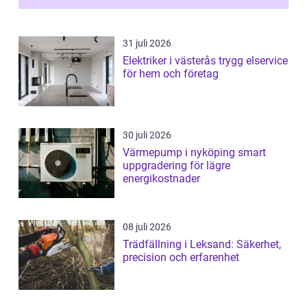
...
31 juli 2026
Elektriker i västerås trygg elservice
för hem och företag
30 juli 2026
Värmepump i nyköping smart
uppgradering för lägre
energikostnader
08 juli 2026
Trädfällning i Leksand: Säkerhet,
precision och erfarenhet