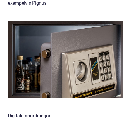
exempelvis Pignus.
Digitala anordningar