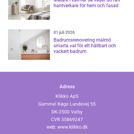
hantverkare för hem och fasad
01 juli 2026
Badrumsrenovering malmö
smarta val för ett hållbart och
vackert badrum
Adress
web:
www.klikko.dk