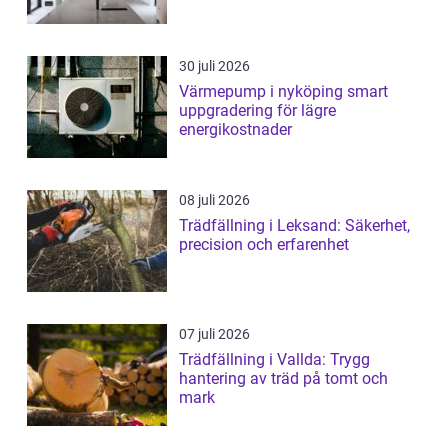
30 juli 2026
Värmepump i nyköping smart
uppgradering för lägre
energikostnader
08 juli 2026
Trädfällning i Leksand: Säkerhet,
precision och erfarenhet
07 juli 2026
Trädfällning i Vallda: Trygg
hantering av träd på tomt och
mark