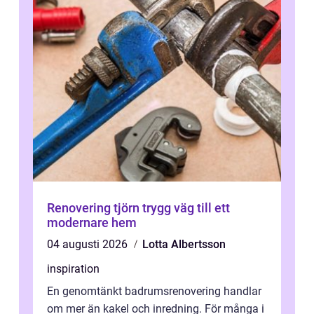
Renovering tjörn trygg väg till ett
modernare hem
04 augusti 2026
Lotta Albertsson
inspiration
En genomtänkt badrumsrenovering handlar
om mer än kakel och inredning. För många i