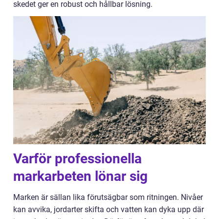
skedet ger en robust och hållbar lösning.
Varför professionella
markarbeten lönar sig
Marken är sällan lika förutsägbar som ritningen. Nivåer
kan avvika, jordarter skifta och vatten kan dyka upp där