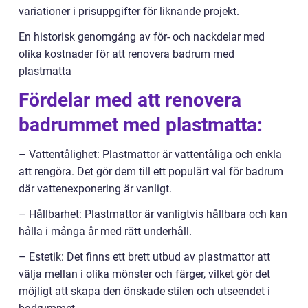
variationer i prisuppgifter för liknande projekt.
En historisk genomgång av för- och nackdelar med
olika kostnader för att renovera badrum med
plastmatta
Fördelar med att renovera
badrummet med plastmatta:
– Vattentålighet: Plastmattor är vattentåliga och enkla
att rengöra. Det gör dem till ett populärt val för badrum
där vattenexponering är vanligt.
– Hållbarhet: Plastmattor är vanligtvis hållbara och kan
hålla i många år med rätt underhåll.
– Estetik: Det finns ett brett utbud av plastmattor att
välja mellan i olika mönster och färger, vilket gör det
möjligt att skapa den önskade stilen och utseendet i