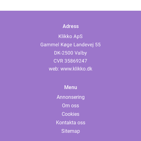
Adress
web:
www.klikko.dk
Menu
Annonsering
Om oss
Cookies
Kontakta oss
Sitemap