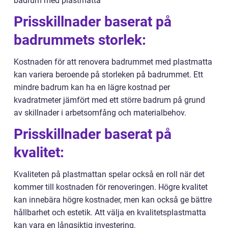
badrum med plastmatta
Prisskillnader baserat på
badrummets storlek:
Kostnaden för att renovera badrummet med plastmatta
kan variera beroende på storleken på badrummet. Ett
mindre badrum kan ha en lägre kostnad per
kvadratmeter jämfört med ett större badrum på grund
av skillnader i arbetsomfång och materialbehov.
Prisskillnader baserat på
kvalitet:
Kvaliteten på plastmattan spelar också en roll när det
kommer till kostnaden för renoveringen. Högre kvalitet
kan innebära högre kostnader, men kan också ge bättre
hållbarhet och estetik. Att välja en kvalitetsplastmatta
kan vara en långsiktig investering.