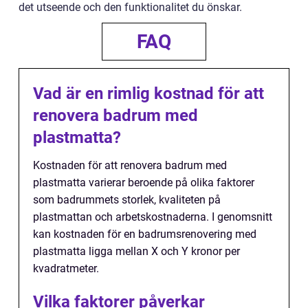
det utseende och den funktionalitet du önskar.
FAQ
Vad är en rimlig kostnad för att
renovera badrum med
plastmatta?
Kostnaden för att renovera badrum med
plastmatta varierar beroende på olika faktorer
som badrummets storlek, kvaliteten på
plastmattan och arbetskostnaderna. I genomsnitt
kan kostnaden för en badrumsrenovering med
plastmatta ligga mellan X och Y kronor per
kvadratmeter.
Vilka faktorer påverkar