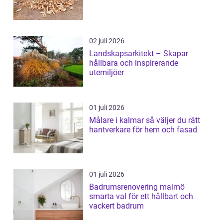
02 juli 2026
Landskapsarkitekt – Skapar
hållbara och inspirerande
utemiljöer
01 juli 2026
Målare i kalmar så väljer du rätt
hantverkare för hem och fasad
01 juli 2026
Badrumsrenovering malmö
smarta val för ett hållbart och
vackert badrum