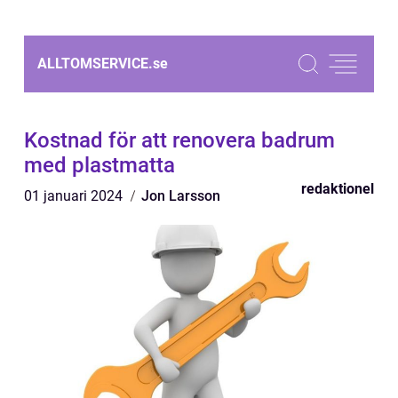
ALLTOMSERVICE.
se
Kostnad för att renovera badrum
med plastmatta
redaktionel
01 januari 2024
Jon Larsson