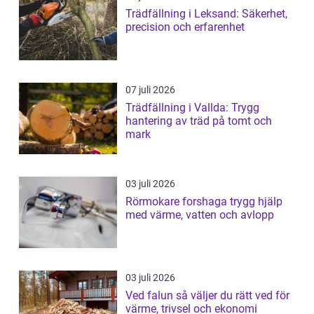
Trädfällning i Leksand: Säkerhet,
precision och erfarenhet
07 juli 2026
Trädfällning i Vallda: Trygg
hantering av träd på tomt och
mark
03 juli 2026
Rörmokare forshaga trygg hjälp
med värme, vatten och avlopp
03 juli 2026
Ved falun så väljer du rätt ved för
värme, trivsel och ekonomi