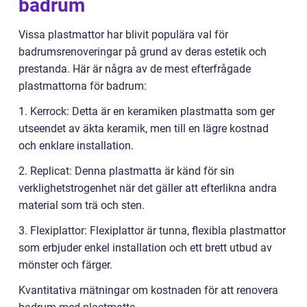
badrum
Vissa plastmattor har blivit populära val för
badrumsrenoveringar på grund av deras estetik och
prestanda. Här är några av de mest efterfrågade
plastmattorna för badrum:
1. Kerrock: Detta är en keramiken plastmatta som ger
utseendet av äkta keramik, men till en lägre kostnad
och enklare installation.
2. Replicat: Denna plastmatta är känd för sin
verklighetstrogenhet när det gäller att efterlikna andra
material som trä och sten.
3. Flexiplattor: Flexiplattor är tunna, flexibla plastmattor
som erbjuder enkel installation och ett brett utbud av
mönster och färger.
Kvantitativa mätningar om kostnaden för att renovera