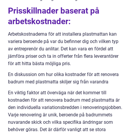
Prisskillnader baserat på
arbetskostnader:
Arbetskostnaderna för att installera plastmattan kan
variera beroende på var du befinner dig och vilken typ
av entreprenör du anlitar. Det kan vara en fördel att
jämföra priser och ta in offerter från flera leverantörer
för att hitta bästa möjliga pris.
En diskussion om hur olika kostnader för att renovera
badrum med plastmatta skiljer sig från varandra
En viktig faktor att överväga när det kommer till
kostnaden för att renovera badrum med plastmatta är
den individuella variationsbredden i renoveringsjobben.
Varje renovering är unik, beroende på badrummets
nuvarande skick och vilka specifika ändringar som
behöver göras. Det är därför vanligt att se stora