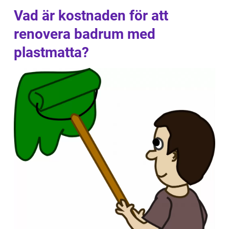
Vad är kostnaden för att
renovera badrum med
plastmatta?