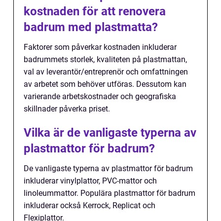
kostnaden för att renovera
badrum med plastmatta?
Faktorer som påverkar kostnaden inkluderar
badrummets storlek, kvaliteten på plastmattan,
val av leverantör/entreprenör och omfattningen
av arbetet som behöver utföras. Dessutom kan
varierande arbetskostnader och geografiska
skillnader påverka priset.
Vilka är de vanligaste typerna av
plastmattor för badrum?
De vanligaste typerna av plastmattor för badrum
inkluderar vinylplattor, PVC-mattor och
linoleummattor. Populära plastmattor för badrum
inkluderar också Kerrock, Replicat och
Flexiplattor.