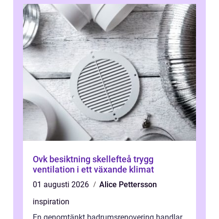
Ovk besiktning skellefteå trygg
ventilation i ett växande klimat
01 augusti 2026
Alice Pettersson
inspiration
En genomtänkt badrumsrenovering handlar