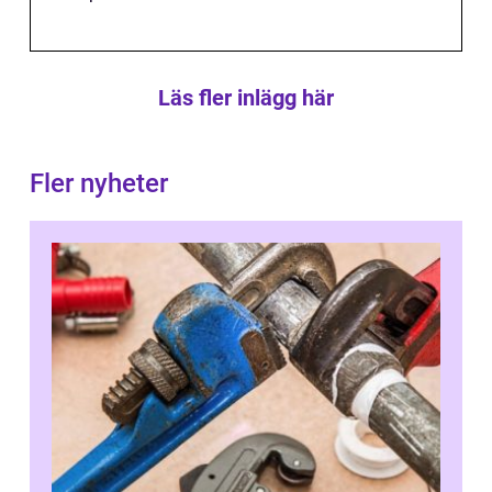
Läs fler inlägg här
Fler nyheter