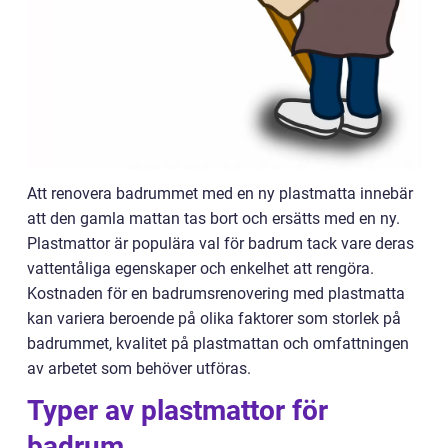
Att renovera badrummet med en ny plastmatta innebär
att den gamla mattan tas bort och ersätts med en ny.
Plastmattor är populära val för badrum tack vare deras
vattentåliga egenskaper och enkelhet att rengöra.
Kostnaden för en badrumsrenovering med plastmatta
kan variera beroende på olika faktorer som storlek på
badrummet, kvalitet på plastmattan och omfattningen
av arbetet som behöver utföras.
Typer av plastmattor för
badrum