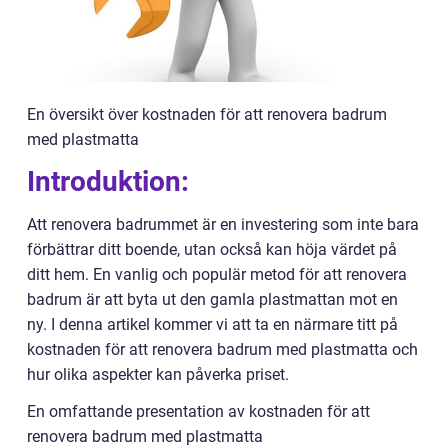
En översikt över kostnaden för att renovera badrum
med plastmatta
Introduktion:
Att renovera badrummet är en investering som inte bara
förbättrar ditt boende, utan också kan höja värdet på
ditt hem. En vanlig och populär metod för att renovera
badrum är att byta ut den gamla plastmattan mot en
ny. I denna artikel kommer vi att ta en närmare titt på
kostnaden för att renovera badrum med plastmatta och
hur olika aspekter kan påverka priset.
En omfattande presentation av kostnaden för att
renovera badrum med plastmatta