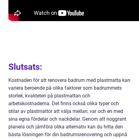
Slutsats:
Kostnaden för att renovera badrum med plastmatta kan
variera beroende på olika faktorer som badrummets
storlek, kvaliteten på plastmattan och
arbetskostnaderna. Det finns också olika typer och
stilar av plastmattor att välja mellan, var och en med
sina egna fördelar och nackdelar. Genom att noggrant
planera och jämföra olika alternativ kan du hitta den
bästa lösningen för din badrumsrenovering och uppnå