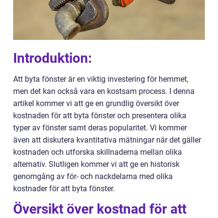
Introduktion:
Att byta fönster är en viktig investering för hemmet,
men det kan också vara en kostsam process. I denna
artikel kommer vi att ge en grundlig översikt över
kostnaden för att byta fönster och presentera olika
typer av fönster samt deras popularitet. Vi kommer
även att diskutera kvantitativa mätningar när det gäller
kostnaden och utforska skillnaderna mellan olika
alternativ. Slutligen kommer vi att ge en historisk
genomgång av för- och nackdelarna med olika
kostnader för att byta fönster.
Översikt över kostnad för att