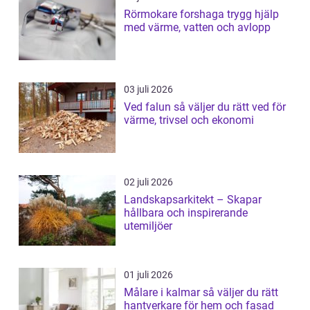
Rörmokare forshaga trygg hjälp
med värme, vatten och avlopp
03 juli 2026
Ved falun så väljer du rätt ved för
värme, trivsel och ekonomi
02 juli 2026
Landskapsarkitekt – Skapar
hållbara och inspirerande
utemiljöer
01 juli 2026
Målare i kalmar så väljer du rätt
hantverkare för hem och fasad