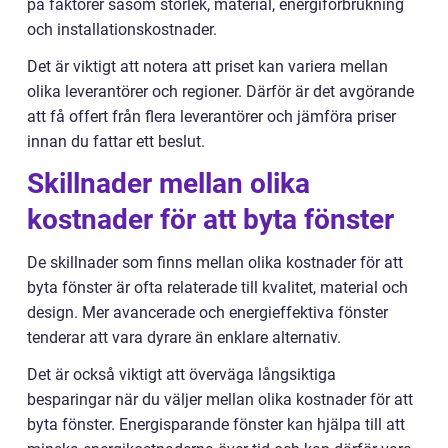
på faktorer såsom storlek, material, energiförbrukning
och installationskostnader.
Det är viktigt att notera att priset kan variera mellan
olika leverantörer och regioner. Därför är det avgörande
att få offert från flera leverantörer och jämföra priser
innan du fattar ett beslut.
Skillnader mellan olika
kostnader för att byta fönster
De skillnader som finns mellan olika kostnader för att
byta fönster är ofta relaterade till kvalitet, material och
design. Mer avancerade och energieffektiva fönster
tenderar att vara dyrare än enklare alternativ.
Det är också viktigt att överväga långsiktiga
besparingar när du väljer mellan olika kostnader för att
byta fönster. Energisparande fönster kan hjälpa till att