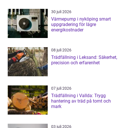
30 juli 2026
Värmepump i nyköping smart
uppgradering för lägre
energikostnader
08 juli 2026
Trädfällning i Leksand: Säkerhet,
precision och erfarenhet
07 juli 2026
Trädfällning i Vallda: Trygg
hantering av träd på tomt och
mark
03 juli 2026