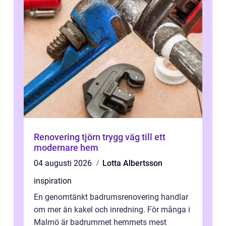
Renovering tjörn trygg väg till ett
modernare hem
04 augusti 2026
Lotta Albertsson
inspiration
En genomtänkt badrumsrenovering handlar
om mer än kakel och inredning. För många i
Malmö är badrummet hemmets mest