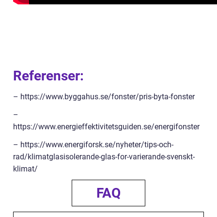
Referenser:
– https://www.byggahus.se/fonster/pris-byta-fonster
–
https://www.energieffektivitetsguiden.se/energifonster
– https://www.energiforsk.se/nyheter/tips-och-
rad/klimatglasisolerande-glas-for-varierande-svenskt-
klimat/
FAQ