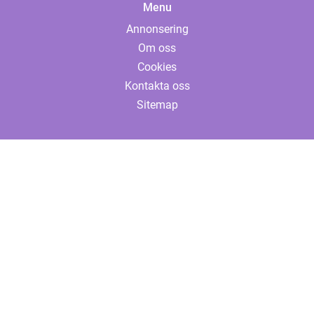
Menu
Annonsering
Om oss
Cookies
Kontakta oss
Sitemap