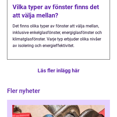
Vilka typer av fönster finns det
att välja mellan?
Det finns olika typer av fönster att välja mellan,
inklusive enkelglasfönster, energiglasfönster och
klimatglasfönster. Varje typ erbjuder olika nivåer
av isolering och energieffektivitet.
Läs fler inlägg här
Fler nyheter