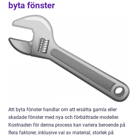
byta fönster
Att byta fönster handlar om att ersätta gamla eller
skadade fönster med nya och förbättrade modeller.
Kostnaden för denna process kan variera beroende på
flera faktorer, inklusive val av material, storlek på