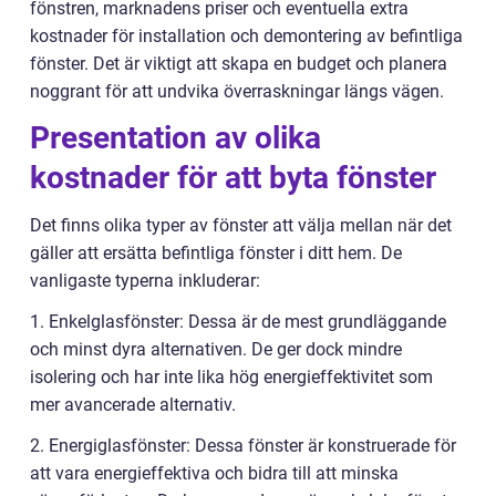
fönstren, marknadens priser och eventuella extra
kostnader för installation och demontering av befintliga
fönster. Det är viktigt att skapa en budget och planera
noggrant för att undvika överraskningar längs vägen.
Presentation av olika
kostnader för att byta fönster
Det finns olika typer av fönster att välja mellan när det
gäller att ersätta befintliga fönster i ditt hem. De
vanligaste typerna inkluderar:
1. Enkelglasfönster: Dessa är de mest grundläggande
och minst dyra alternativen. De ger dock mindre
isolering och har inte lika hög energieffektivitet som
mer avancerade alternativ.
2. Energiglasfönster: Dessa fönster är konstruerade för
att vara energieffektiva och bidra till att minska