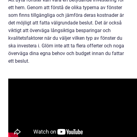
ett hem. Genom att förstå de olika typerna av fönster
som finns tillgängliga och jämföra deras kostnader är
det möjligt att fatta välgrundade beslut. Det är också
viktigt att överväga långsiktiga besparingar och
kvalitetsfaktorer när du väljer vilken typ av fönster du
ska investera i. Glöm inte att ta flera offerter och noga
överväga dina egna behov och budget innan du fattar
ett beslut.