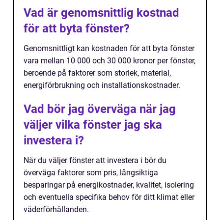
Vad är genomsnittlig kostnad
för att byta fönster?
Genomsnittligt kan kostnaden för att byta fönster
vara mellan 10 000 och 30 000 kronor per fönster,
beroende på faktorer som storlek, material,
energiförbrukning och installationskostnader.
Vad bör jag överväga när jag
väljer vilka fönster jag ska
investera i?
När du väljer fönster att investera i bör du
överväga faktorer som pris, långsiktiga
besparingar på energikostnader, kvalitet, isolering
och eventuella specifika behov för ditt klimat eller
väderförhållanden.