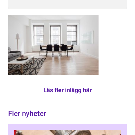
Läs fler inlägg här
Fler nyheter