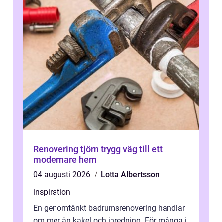
Renovering tjörn trygg väg till ett
modernare hem
04 augusti 2026
Lotta Albertsson
inspiration
En genomtänkt badrumsrenovering handlar
om mer än kakel och inredning. För många i