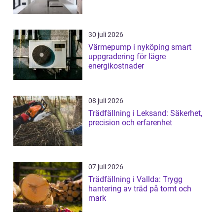
30 juli 2026
Värmepump i nyköping smart
uppgradering för lägre
energikostnader
08 juli 2026
Trädfällning i Leksand: Säkerhet,
precision och erfarenhet
07 juli 2026
Trädfällning i Vallda: Trygg
hantering av träd på tomt och
mark