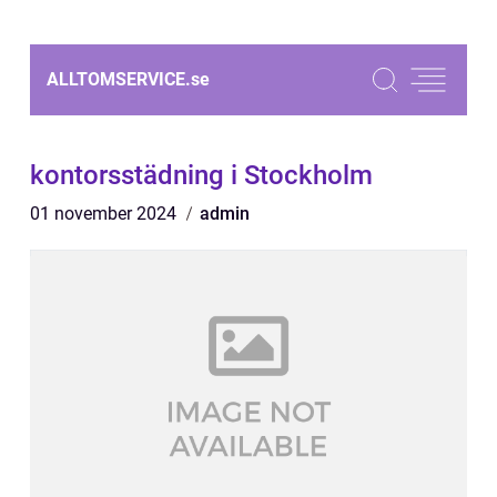
ALLTOMSERVICE.
se
kontorsstädning i Stockholm
01 november 2024
admin