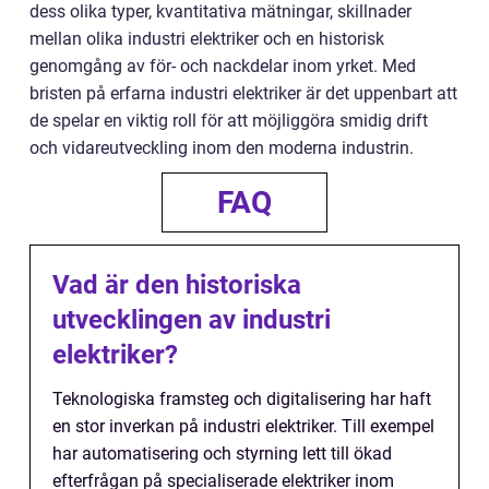
dess olika typer, kvantitativa mätningar, skillnader
mellan olika industri elektriker och en historisk
genomgång av för- och nackdelar inom yrket. Med
bristen på erfarna industri elektriker är det uppenbart att
de spelar en viktig roll för att möjliggöra smidig drift
och vidareutveckling inom den moderna industrin.
FAQ
Vad är den historiska
utvecklingen av industri
elektriker?
Teknologiska framsteg och digitalisering har haft
en stor inverkan på industri elektriker. Till exempel
har automatisering och styrning lett till ökad
efterfrågan på specialiserade elektriker inom