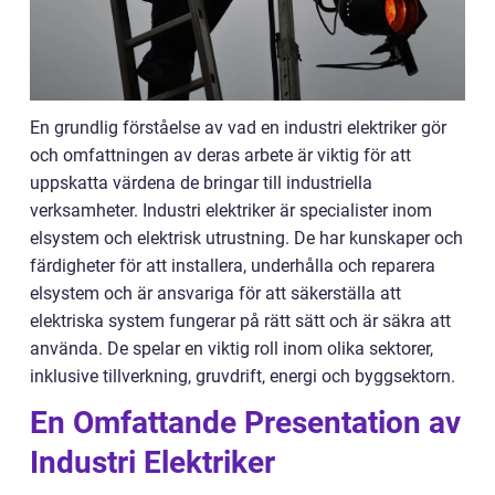
En grundlig förståelse av vad en industri elektriker gör
och omfattningen av deras arbete är viktig för att
uppskatta värdena de bringar till industriella
verksamheter. Industri elektriker är specialister inom
elsystem och elektrisk utrustning. De har kunskaper och
färdigheter för att installera, underhålla och reparera
elsystem och är ansvariga för att säkerställa att
elektriska system fungerar på rätt sätt och är säkra att
använda. De spelar en viktig roll inom olika sektorer,
inklusive tillverkning, gruvdrift, energi och byggsektorn.
En Omfattande Presentation av
Industri Elektriker