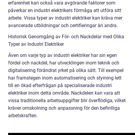
erfarenhet kan också vara avgörande faktorer som
påverkar en industri elektrikers förmåga att utföra sitt
arbete. Vissa typer av industri elektriker kan kräva mer
avancerade utbildningar och certifieringar än andra.
Historisk Genomgång av För- och Nackdelar med Olika
Typer av Industri Elektriker
Även om varje typ av industri elektriker har sin egen
fördel och nackdel, har utvecklingen inom teknik och
digitalisering förändrat yrket på olika sätt. Till exempel
har framstegen inom automatisering och styrning lett
till en ökad efterfrågan på specialiserade industri
elektriker inom detta område. Nackdelen kan vara att
vissa traditionella arbetsuppgifter blir överflödiga, vilket
kräver omskolning och anpassning för den befintliga
arbetskraften.