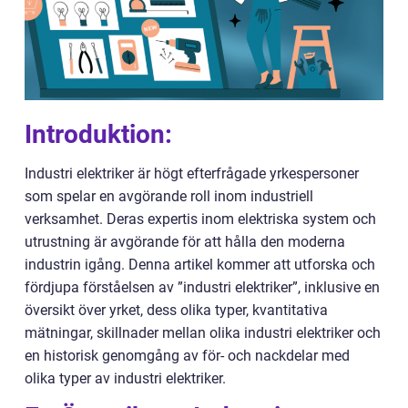
Introduktion:
Industri elektriker är högt efterfrågade yrkespersoner
som spelar en avgörande roll inom industriell
verksamhet. Deras expertis inom elektriska system och
utrustning är avgörande för att hålla den moderna
industrin igång. Denna artikel kommer att utforska och
fördjupa förståelsen av ”industri elektriker”, inklusive en
översikt över yrket, dess olika typer, kvantitativa
mätningar, skillnader mellan olika industri elektriker och
en historisk genomgång av för- och nackdelar med
olika typer av industri elektriker.