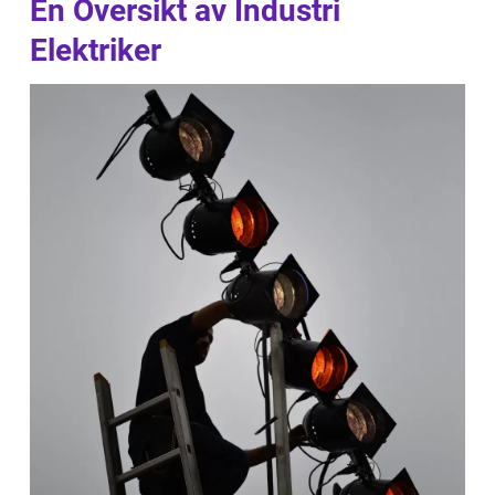
En Översikt av Industri
Elektriker