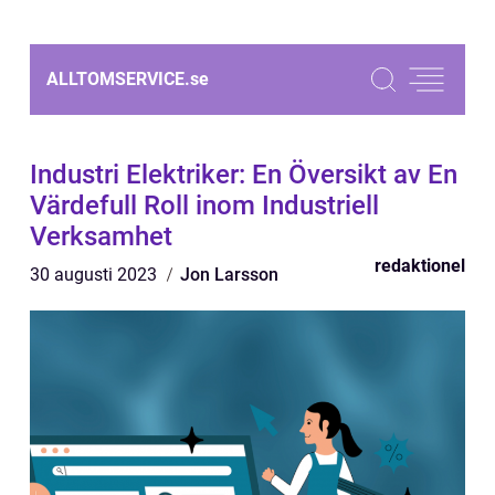
ALLTOMSERVICE.
se
Industri Elektriker: En Översikt av En
Värdefull Roll inom Industriell
Verksamhet
redaktionel
30 augusti 2023
Jon Larsson