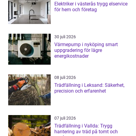
Elektriker i västerås trygg elservice
för hem och företag
30 juli 2026
Värmepump i nyköping smart
uppgradering för lägre
energikostnader
08 juli 2026
Trädfällning i Leksand: Säkerhet,
precision och erfarenhet
07 juli 2026
Trädfällning i Vallda: Trygg
hantering av träd på tomt och