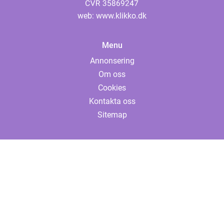
web:
www.klikko.dk
Menu
Annonsering
Om oss
Cookies
Kontakta oss
Sitemap