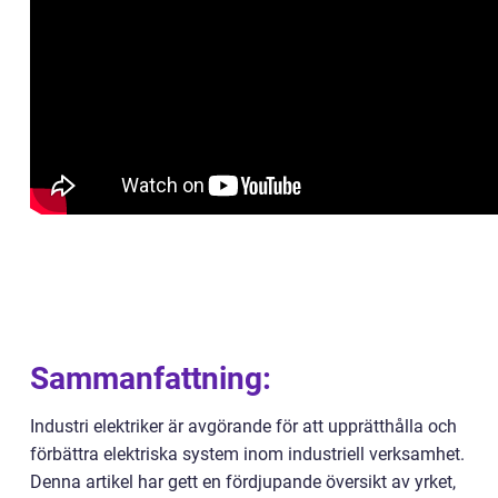
Sammanfattning:
Industri elektriker är avgörande för att upprätthålla och
förbättra elektriska system inom industriell verksamhet.
Denna artikel har gett en fördjupande översikt av yrket,