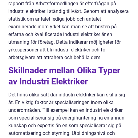
rapport från Arbetsförmedlingen är efterfrågan på
industri elektriker i ständig tillväxt. Genom att analysera
statistik om antalet lediga jobb och antalet
examinerade inom yrket kan man se att bristen på
erfarna och kvalificerade industri elektriker är en
utmaning för företag. Detta indikerar möjligheter för
yrkespersoner att bli industri elektriker och för
arbetsgivare att attrahera och behålla dem.
Skillnader mellan Olika Typer
av Industri Elektriker
Det finns olika sätt där industri elektriker kan skilja sig
åt. En viktig faktor är specialiseringen inom olika
underområden. Till exempel kan en industri elektriker
som specialiserar sig på energihantering ha en annan
kunskap och expertis än en som specialiserar sig på
automatisering och styrning. Utbildningsnivå och