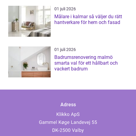
01 juli 2026
Målare i kalmar så väljer du rätt
hantverkare för hem och fasad
01 juli 2026
Badrumsrenovering malmö
smarta val för ett hållbart och
vackert badrum
Adress