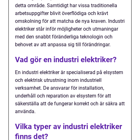
detta område. Samtidigt har vissa traditionella
arbetsuppgifter blivit överflödiga och krävt
omskolning för att matcha de nya kraven. Industri
elektriker står inför möjligheter och utmaningar
med den snabbt föränderliga teknologin och
behovet av att anpassa sig till förändringar.
Vad gör en industri elektriker?
En industri elektriker är specialiserad på elsystem
och elektrisk utrustning inom industriell
verksamhet. De ansvarar för installation,
underhåll och reparation av elsystem för att
säkerställa att de fungerar korrekt och är säkra att
använda.
Vilka typer av industri elektriker
finns det?