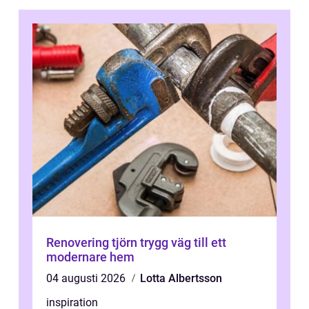
Renovering tjörn trygg väg till ett
modernare hem
04 augusti 2026
Lotta Albertsson
inspiration