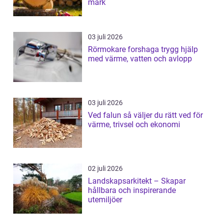
mark
03 juli 2026
Rörmokare forshaga trygg hjälp
med värme, vatten och avlopp
03 juli 2026
Ved falun så väljer du rätt ved för
värme, trivsel och ekonomi
02 juli 2026
Landskapsarkitekt – Skapar
hållbara och inspirerande
utemiljöer