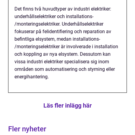
Det finns två huvudtyper av industri elektriker:
underhållselektriker och installations-
/monteringselektriker. Underhållselektriker
fokuserar på felidentifiering och reparation av
befintliga elsystem, medan installations-
/monteringselektriker är involverade i installation
och koppling av nya elsystem. Dessutom kan
vissa industri elektriker specialisera sig inom
områden som automatisering och styrning eller
energihantering.
Läs fler inlägg här
Fler nyheter