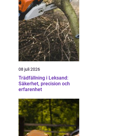
08 juli 2026
Trädfällning i Leksand:
Säkerhet, precision och
erfarenhet