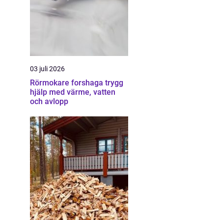
03 juli 2026
Rörmokare forshaga trygg
hjälp med värme, vatten
och avlopp