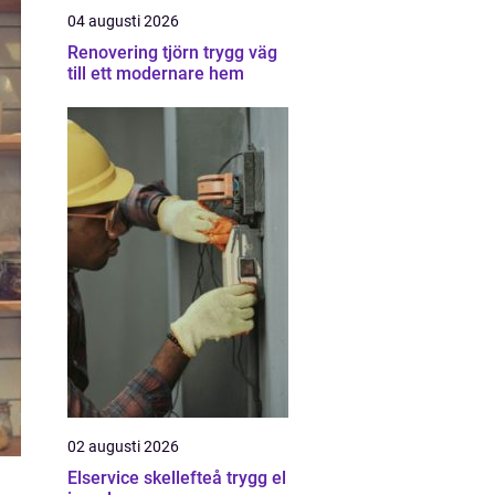
04 augusti 2026
Renovering tjörn trygg väg
till ett modernare hem
02 augusti 2026
Elservice skellefteå trygg el