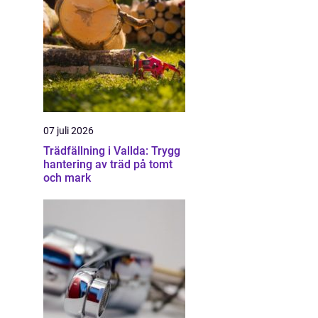
07 juli 2026
Trädfällning i Vallda: Trygg
hantering av träd på tomt
och mark