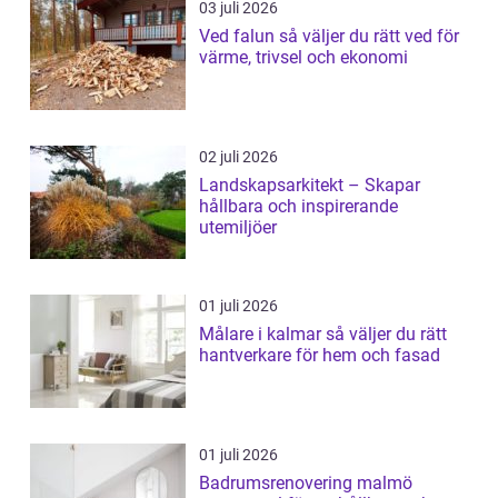
03 juli 2026
Ved falun så väljer du rätt ved för
värme, trivsel och ekonomi
02 juli 2026
Landskapsarkitekt – Skapar
hållbara och inspirerande
utemiljöer
01 juli 2026
Målare i kalmar så väljer du rätt
hantverkare för hem och fasad
01 juli 2026
Badrumsrenovering malmö