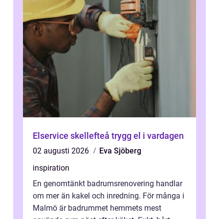
Elservice skellefteå trygg el i vardagen
02 augusti 2026
Eva Sjöberg
inspiration
En genomtänkt badrumsrenovering handlar
om mer än kakel och inredning. För många i
Malmö är badrummet hemmets mest