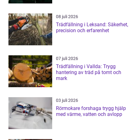
08 juli 2026
Trädfällning i Leksand: Säkerhet,
precision och erfarenhet
07 juli 2026
Trädfällning i Vallda: Trygg
hantering av träd på tomt och
mark
03 juli 2026
Rörmokare forshaga trygg hjälp
med värme, vatten och avlopp