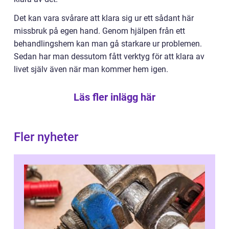
Det kan vara svårare att klara sig ur ett sådant här
missbruk på egen hand. Genom hjälpen från ett
behandlingshem kan man gå starkare ur problemen.
Sedan har man dessutom fått verktyg för att klara av
livet själv även när man kommer hem igen.
Läs fler inlägg här
Fler nyheter