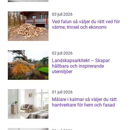
03 juli 2026
Ved falun så väljer du rätt ved för
värme, trivsel och ekonomi
02 juli 2026
Landskapsarkitekt – Skapar
hållbara och inspirerande
utemiljöer
01 juli 2026
Målare i kalmar så väljer du rätt
hantverkare för hem och fasad