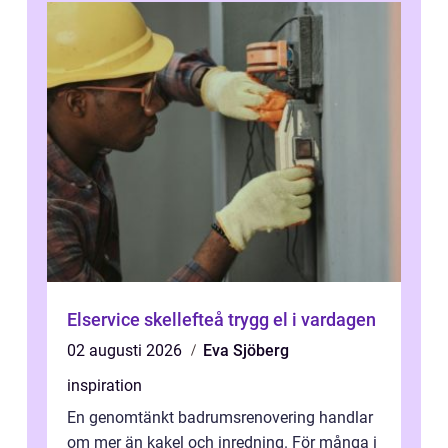
Elservice skellefteå trygg el i vardagen
02 augusti 2026
Eva Sjöberg
inspiration
En genomtänkt badrumsrenovering handlar
om mer än kakel och inredning. För många i