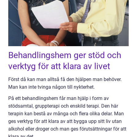
Behandlingshem ger stöd och
verktyg för att klara av livet
Först då kan man alltså få den hjälpen man behöver.
Man kan inte tvinga någon till nykterhet.
På ett behandlingshem får man hjälp i form av
stödsamtal, gruppterapi och enskild terapi. Den här
terapin kan bestå av många och flera olika delar. Man
ges verktyg för att klara av att bygga upp sitt liv utan
alkohol eller droger och man ges förutsättningar för att
klara av det.