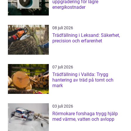
uppgradering för lägre
energikostnader
08 juli 2026
Trädfällning i Leksand: Säkerhet,
precision och erfarenhet
07 juli 2026
Trädfällning i Vallda: Trygg
hantering av träd på tomt och
mark
03 juli 2026
Rörmokare forshaga trygg hjälp
med värme, vatten och avlopp