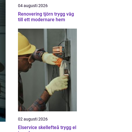
04 augusti 2026
Renovering tjörn trygg väg
till ett modernare hem
02 augusti 2026
Elservice skellefteå trygg el