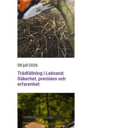
08 juli 2026
Trädfällning i Leksand:
Säkerhet, precision och
erfarenhet