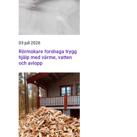
03 juli 2026
Rörmokare forshaga trygg
hjälp med värme, vatten
och avlopp