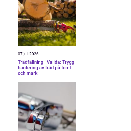
07 juli 2026
Trädfällning i Vallda: Trygg
hantering av träd på tomt
och mark