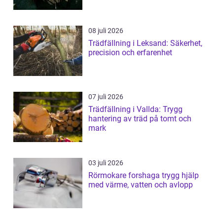
08 juli 2026
Trädfällning i Leksand: Säkerhet,
precision och erfarenhet
07 juli 2026
Trädfällning i Vallda: Trygg
hantering av träd på tomt och
mark
03 juli 2026
Rörmokare forshaga trygg hjälp
med värme, vatten och avlopp