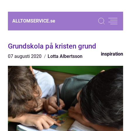
ALLTOMSERVICE.
se
Grundskola på kristen grund
inspiration
07 augusti 2020
Lotta Albertsson