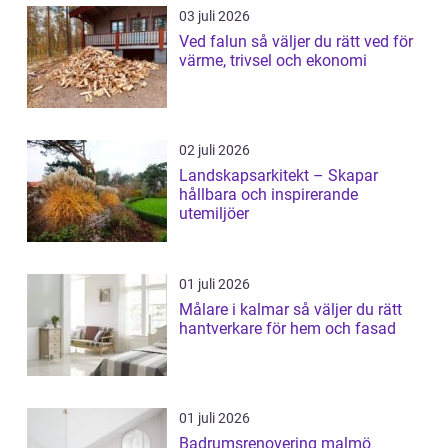
03 juli 2026
Ved falun så väljer du rätt ved för
värme, trivsel och ekonomi
02 juli 2026
Landskapsarkitekt – Skapar
hållbara och inspirerande
utemiljöer
01 juli 2026
Målare i kalmar så väljer du rätt
hantverkare för hem och fasad
01 juli 2026
Badrumsrenovering malmö