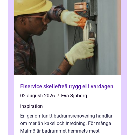
Elservice skellefteå trygg el i vardagen
02 augusti 2026
Eva Sjöberg
inspiration
En genomtänkt badrumsrenovering handlar
om mer än kakel och inredning. För många i
Malmö är badrummet hemmets mest