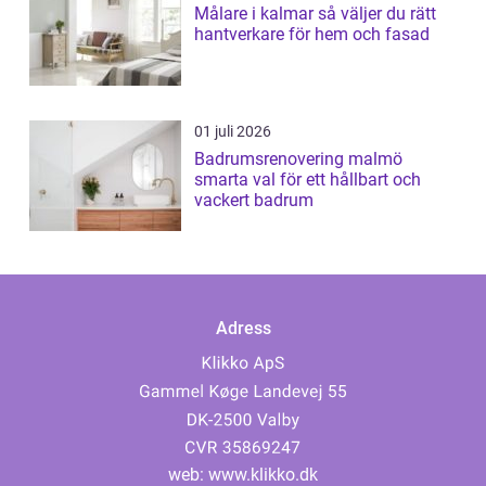
Målare i kalmar så väljer du rätt
hantverkare för hem och fasad
01 juli 2026
Badrumsrenovering malmö
smarta val för ett hållbart och
vackert badrum
Adress
web:
www.klikko.dk