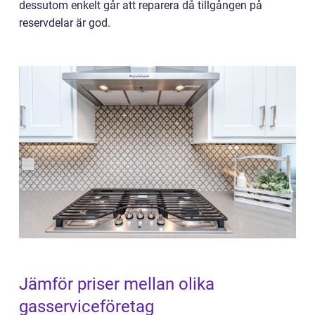
dessutom enkelt går att reparera då tillgången på
reservdelar är god.
Jämför priser mellan olika
gasserviceföretag