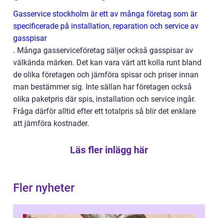
Gasservice stockholm är ett av många företag som är
specificerade på installation, reparation och service av
gasspisar
. Många gasserviceföretag säljer också gasspisar av
välkända märken. Det kan vara värt att kolla runt bland
de olika företagen och jämföra spisar och priser innan
man bestämmer sig. Inte sällan har företagen också
olika paketpris där spis, installation och service ingår.
Fråga därför alltid efter ett totalpris så blir det enklare
att jämföra kostnader.
Läs fler inlägg här
Fler nyheter