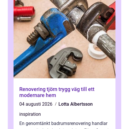
Renovering tjörn trygg väg till ett
modernare hem
04 augusti 2026
Lotta Albertsson
inspiration
En genomtänkt badrumsrenovering handlar