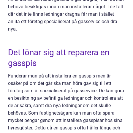
behöva besiktigas innan man installerar något. I de fall
där det inte finns ledningar dragna får man i stället
anlita ett företag specialiserat på gasservice och dra
nya.
Det lönar sig att reparera en
gasspis
Funderar man på att installera en gasspis men är
osäker på om det går ska man höra gav sig till ett
företag som är specialiserat på gasservice. De kan göra
en besiktning av befintliga ledningar och kontrollera att
de är säkra, samt dra nya ledningar om det skulle
behövas. Som fastighetsägare kan man ofta spara
mycket pengar genom att installera gasspisar hos sina
hyresgäster. Detta då en gasspis ofta håller länge och