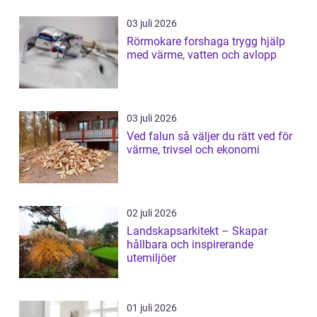
03 juli 2026
Rörmokare forshaga trygg hjälp
med värme, vatten och avlopp
03 juli 2026
Ved falun så väljer du rätt ved för
värme, trivsel och ekonomi
02 juli 2026
Landskapsarkitekt – Skapar
hållbara och inspirerande
utemiljöer
01 juli 2026