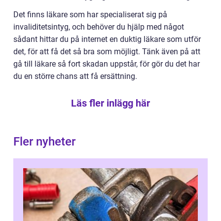
Det finns läkare som har specialiserat sig på
invaliditetsintyg, och behöver du hjälp med något
sådant hittar du på internet en duktig läkare som utför
det, för att få det så bra som möjligt. Tänk även på att
gå till läkare så fort skadan uppstår, för gör du det har
du en större chans att få ersättning.
Läs fler inlägg här
Fler nyheter