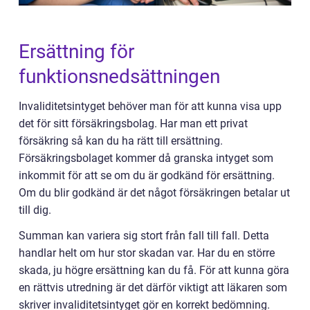
Ersättning för
funktionsnedsättningen
Invaliditetsintyget behöver man för att kunna visa upp
det för sitt försäkringsbolag. Har man ett privat
försäkring så kan du ha rätt till ersättning.
Försäkringsbolaget kommer då granska intyget som
inkommit för att se om du är godkänd för ersättning.
Om du blir godkänd är det något försäkringen betalar ut
till dig.
Summan kan variera sig stort från fall till fall. Detta
handlar helt om hur stor skadan var. Har du en större
skada, ju högre ersättning kan du få. För att kunna göra
en rättvis utredning är det därför viktigt att läkaren som
skriver invaliditetsintyget gör en korrekt bedömning.