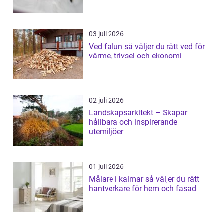
03 juli 2026
Ved falun så väljer du rätt ved för
värme, trivsel och ekonomi
02 juli 2026
Landskapsarkitekt – Skapar
hållbara och inspirerande
utemiljöer
01 juli 2026
Målare i kalmar så väljer du rätt
hantverkare för hem och fasad