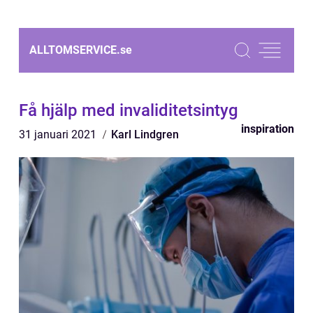
ALLTOMSERVICE.
se
Få hjälp med invaliditetsintyg
inspiration
31 januari 2021
Karl Lindgren