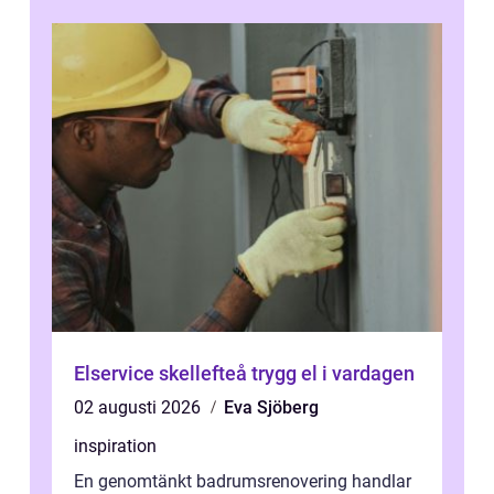
...
Elservice skellefteå trygg el i vardagen
02 augusti 2026
Eva Sjöberg
inspiration
En genomtänkt badrumsrenovering handlar