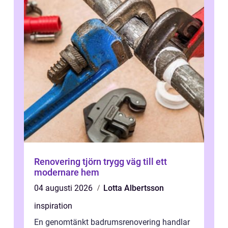
Renovering tjörn trygg väg till ett
modernare hem
04 augusti 2026
Lotta Albertsson
inspiration
En genomtänkt badrumsrenovering handlar