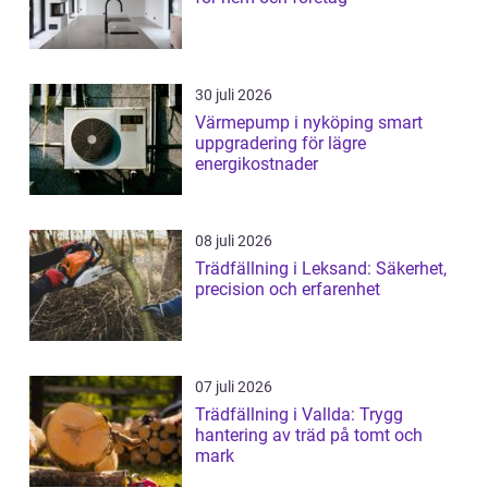
30 juli 2026
Värmepump i nyköping smart
uppgradering för lägre
energikostnader
08 juli 2026
Trädfällning i Leksand: Säkerhet,
precision och erfarenhet
07 juli 2026
Trädfällning i Vallda: Trygg
hantering av träd på tomt och
mark