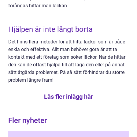
förångas hittar man läckan.
Hjälpen är inte långt borta
Det finns flera metoder för att hitta läckor som är både
enkla och effektiva. Allt man behöver göra är att ta
kontakt med ett företag som söker läckor. När de hittar
den kan de oftast hjälpa till att laga den eller på annat
sätt åtgärda problemet. På så sätt förhindrar du större
problem längre fram!
Läs fler inlägg här
Fler nyheter