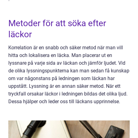
Metoder för att söka efter
läckor
Korrelation är en snabb och säker metod när man vill
hitta och lokalisera en läcka. Man placerar ut en
lyssnare på varje sida av läckan och jämför ljudet. Vid
de olika lyssningspunkterna kan man sedan få kunskap
om var någonstans på ledningen som läckan har
uppstått. Lyssning är en annan säker metod. När ett
tryckfall orsakar läckor i ledningen bildas det olika ljud.
Dessa hjälper och leder oss till läckans upprinnelse.