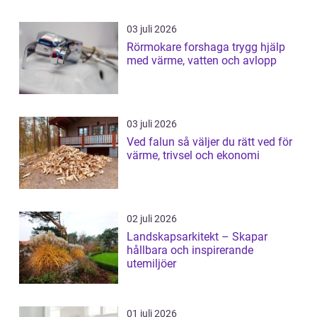
03 juli 2026
Rörmokare forshaga trygg hjälp
med värme, vatten och avlopp
03 juli 2026
Ved falun så väljer du rätt ved för
värme, trivsel och ekonomi
02 juli 2026
Landskapsarkitekt – Skapar
hållbara och inspirerande
utemiljöer
01 juli 2026