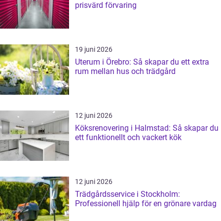
prisvärd förvaring
19 juni 2026
Uterum i Örebro: Så skapar du ett extra
rum mellan hus och trädgård
12 juni 2026
Köksrenovering i Halmstad: Så skapar du
ett funktionellt och vackert kök
12 juni 2026
Trädgårdsservice i Stockholm:
Professionell hjälp för en grönare vardag