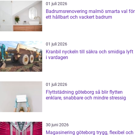
01 juli 2026
Badrumsrenovering malmö smarta val för
ett hållbart och vackert badrum
01 juli 2026
Kranbil nyckeln till säkra och smidiga lyft
i vardagen
01 juli 2026
Flyttstädning göteborg så blir flytten
enklare, snabbare och mindre stressig
30 juni 2026
Magasinering göteborg trygg, flexibel och