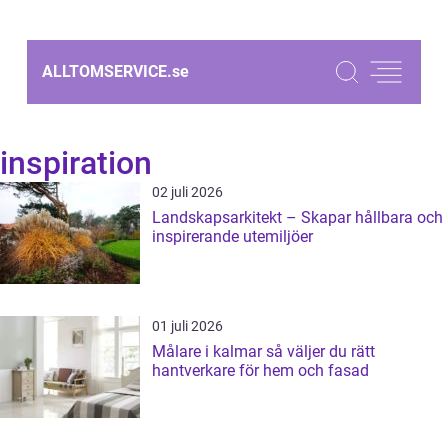
ALLTOMSERVICE.
se
inspiration
02 juli 2026
Landskapsarkitekt – Skapar hållbara och
inspirerande utemiljöer
01 juli 2026
Målare i kalmar så väljer du rätt
hantverkare för hem och fasad