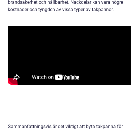
brandsäkerhet och hållbarhet. Nackdelar kan vara högre
kostnader och tyngden av vissa typer av takpannor.
Sammanfattningsvis är det viktigt att byta takpanna för