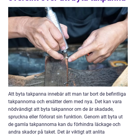
Att byta takpanna innebär att man tar bort de befintliga
takpannorna och ersätter dem med nya. Det kan vara
nödvändigt att byta takpannor om de är skadade,
spruckna eller förlorat sin funktion. Genom att byta ut
de gamla takpannorna kan du förhindra läckage och
andra skador på taket. Det är viktigt att anlita