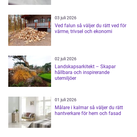
03 juli 2026
Ved falun så väljer du rätt ved för
värme, trivsel och ekonomi
02 juli 2026
Landskapsarkitekt – Skapar
hållbara och inspirerande
utemiljöer
01 juli 2026
Målare i kalmar så väljer du rätt
hantverkare för hem och fasad