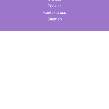
Cookies
Kontakta oss
Sitemap