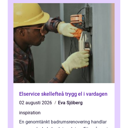
Elservice skellefteå trygg el i vardagen
02 augusti 2026
Eva Sjöberg
inspiration
En genomtänkt badrumsrenovering handlar