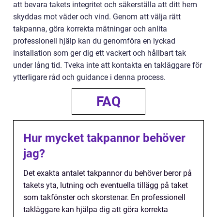
att bevara takets integritet och säkerställa att ditt hem
skyddas mot väder och vind. Genom att välja rätt
takpanna, göra korrekta mätningar och anlita
professionell hjälp kan du genomföra en lyckad
installation som ger dig ett vackert och hållbart tak
under lång tid. Tveka inte att kontakta en takläggare för
ytterligare råd och guidance i denna process.
FAQ
Hur mycket takpannor behöver
jag?
Det exakta antalet takpannor du behöver beror på
takets yta, lutning och eventuella tillägg på taket
som takfönster och skorstenar. En professionell
takläggare kan hjälpa dig att göra korrekta