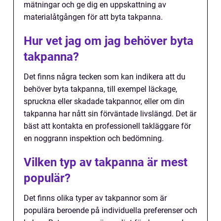
mätningar och ge dig en uppskattning av
materialåtgången för att byta takpanna.
Hur vet jag om jag behöver byta
takpanna?
Det finns några tecken som kan indikera att du
behöver byta takpanna, till exempel läckage,
spruckna eller skadade takpannor, eller om din
takpanna har nått sin förväntade livslängd. Det är
bäst att kontakta en professionell takläggare för
en noggrann inspektion och bedömning.
Vilken typ av takpanna är mest
populär?
Det finns olika typer av takpannor som är
populära beroende på individuella preferenser och