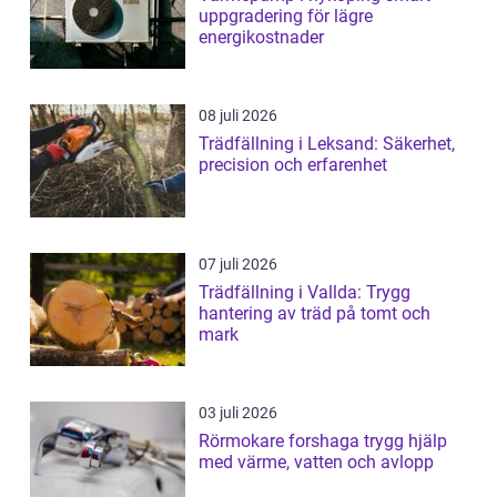
uppgradering för lägre
energikostnader
08 juli 2026
Trädfällning i Leksand: Säkerhet,
precision och erfarenhet
07 juli 2026
Trädfällning i Vallda: Trygg
hantering av träd på tomt och
mark
03 juli 2026
Rörmokare forshaga trygg hjälp
med värme, vatten och avlopp