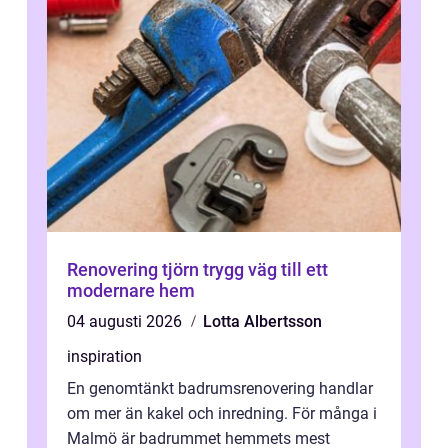
Renovering tjörn trygg väg till ett
modernare hem
04 augusti 2026
Lotta Albertsson
inspiration
En genomtänkt badrumsrenovering handlar
om mer än kakel och inredning. För många i
Malmö är badrummet hemmets mest