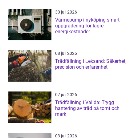
30 juli 2026
Värmepump i nyköping smart
uppgradering för lägre
energikostnader
08 juli 2026
Trädfällning i Leksand: Säkerhet,
precision och erfarenhet
07 juli 2026
Trädfällning i Vallda: Trygg
hantering av träd på tomt och
mark
03 juli 2026