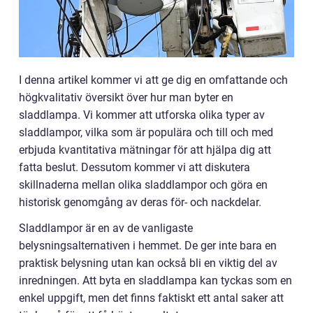
I denna artikel kommer vi att ge dig en omfattande och
högkvalitativ översikt över hur man byter en
sladdlampa. Vi kommer att utforska olika typer av
sladdlampor, vilka som är populära och till och med
erbjuda kvantitativa mätningar för att hjälpa dig att
fatta beslut. Dessutom kommer vi att diskutera
skillnaderna mellan olika sladdlampor och göra en
historisk genomgång av deras för- och nackdelar.
Sladdlampor är en av de vanligaste
belysningsalternativen i hemmet. De ger inte bara en
praktisk belysning utan kan också bli en viktig del av
inredningen. Att byta en sladdlampa kan tyckas som en
enkel uppgift, men det finns faktiskt ett antal saker att