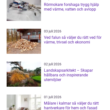
Rörmokare forshaga trygg hjälp
med värme, vatten och avlopp
03 juli 2026
Ved falun så väljer du rätt ved för
värme, trivsel och ekonomi
02 juli 2026
Landskapsarkitekt – Skapar
hållbara och inspirerande
utemiljöer
01 juli 2026
Målare i kalmar så väljer du rätt
hantverkare för hem och fasad