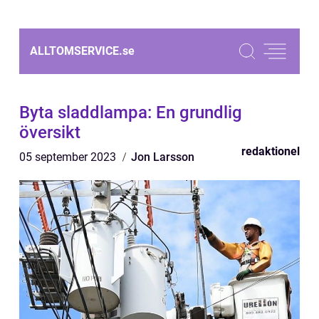
ALLTOMSERVICE.
se
Byta sladdlampa: En grundlig
översikt
redaktionel
05 september 2023
Jon Larsson