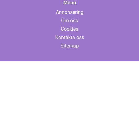
Menu
Annonsering
Om oss
Cookies
Kontakta oss
Sitemap