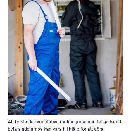
Att förstå de kvantitativa mätningarna när det gäller att
byta sladdlampa kan vara till hjälp för att göra