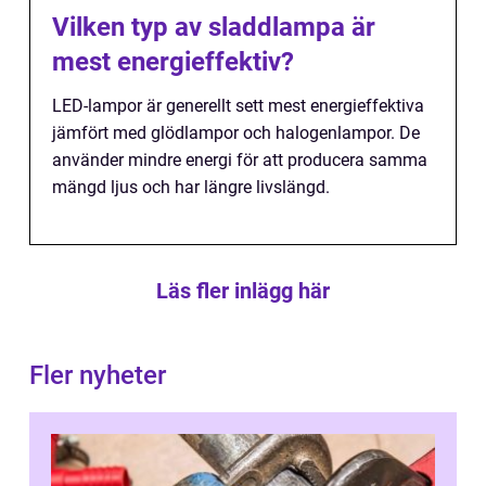
Vilken typ av sladdlampa är
mest energieffektiv?
LED-lampor är generellt sett mest energieffektiva
jämfört med glödlampor och halogenlampor. De
använder mindre energi för att producera samma
mängd ljus och har längre livslängd.
Läs fler inlägg här
Fler nyheter