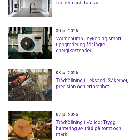
för hem och företag
30 juli 2026
Värmepump i nyköping smart
uppgradering för lägre
energikostnader
08 juli 2026
Trädfällning i Leksand: Säkerhet,
precision och erfarenhet
07 juli 2026
Trädfällning i Vallda: Trygg
hantering av träd på tomt och
mark