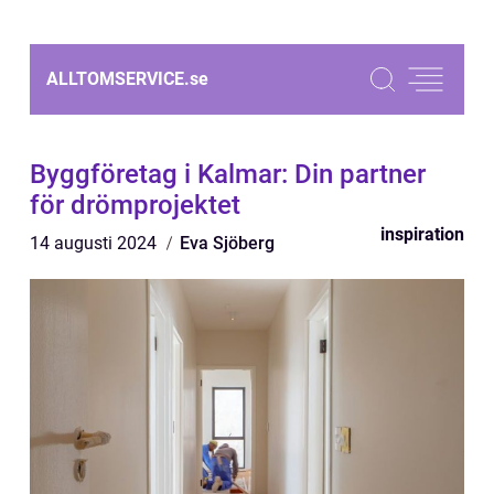
ALLTOMSERVICE.
se
Byggföretag i Kalmar: Din partner
för drömprojektet
inspiration
14 augusti 2024
Eva Sjöberg