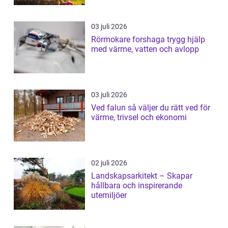
03 juli 2026
Rörmokare forshaga trygg hjälp
med värme, vatten och avlopp
03 juli 2026
Ved falun så väljer du rätt ved för
värme, trivsel och ekonomi
02 juli 2026
Landskapsarkitekt – Skapar
hållbara och inspirerande
utemiljöer