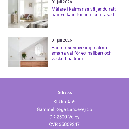
01 juli 2026
Målare i kalmar så väljer du rätt
hantverkare för hem och fasad
01 juli 2026
Badrumsrenovering malmö
smarta val för ett hållbart och
vackert badrum
Adress