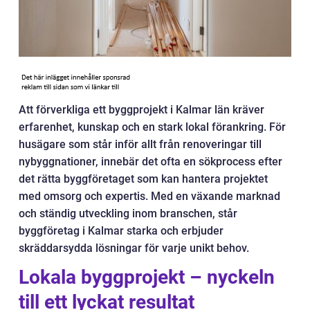
Att förverkliga ett byggprojekt i Kalmar län kräver
erfarenhet, kunskap och en stark lokal förankring. För
husägare som står inför allt från renoveringar till
nybyggnationer, innebär det ofta en sökprocess efter
det rätta byggföretaget som kan hantera projektet
med omsorg och expertis. Med en växande marknad
och ständig utveckling inom branschen, står
byggföretag i Kalmar starka och erbjuder
skräddarsydda lösningar för varje unikt behov.
Lokala byggprojekt – nyckeln
till ett lyckat resultat