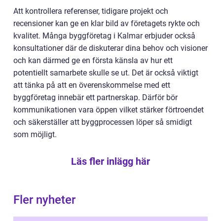
Att kontrollera referenser, tidigare projekt och
recensioner kan ge en klar bild av företagets rykte och
kvalitet. Många byggföretag i Kalmar erbjuder också
konsultationer där de diskuterar dina behov och visioner
och kan därmed ge en första känsla av hur ett
potentiellt samarbete skulle se ut. Det är också viktigt
att tänka på att en överenskommelse med ett
byggföretag innebär ett partnerskap. Därför bör
kommunikationen vara öppen vilket stärker förtroendet
och säkerställer att byggprocessen löper så smidigt
som möjligt.
Läs fler inlägg här
Fler nyheter