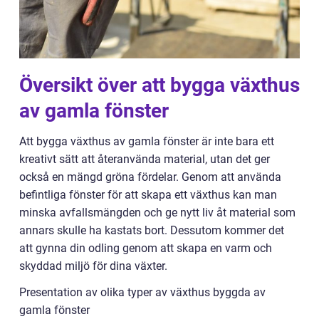
Översikt över att bygga växthus
av gamla fönster
Att bygga växthus av gamla fönster är inte bara ett
kreativt sätt att återanvända material, utan det ger
också en mängd gröna fördelar. Genom att använda
befintliga fönster för att skapa ett växthus kan man
minska avfallsmängden och ge nytt liv åt material som
annars skulle ha kastats bort. Dessutom kommer det
att gynna din odling genom att skapa en varm och
skyddad miljö för dina växter.
Presentation av olika typer av växthus byggda av
gamla fönster