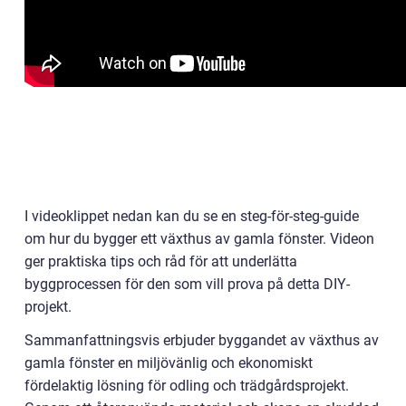
I videoklippet nedan kan du se en steg-för-steg-guide
om hur du bygger ett växthus av gamla fönster. Videon
ger praktiska tips och råd för att underlätta
byggprocessen för den som vill prova på detta DIY-
projekt.
Sammanfattningsvis erbjuder byggandet av växthus av
gamla fönster en miljövänlig och ekonomiskt
fördelaktig lösning för odling och trädgårdsprojekt.