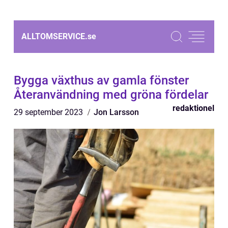
ALLTOMSERVICE.
se
Bygga växthus av gamla fönster
Återanvändning med gröna fördelar
redaktionel
29 september 2023
Jon Larsson