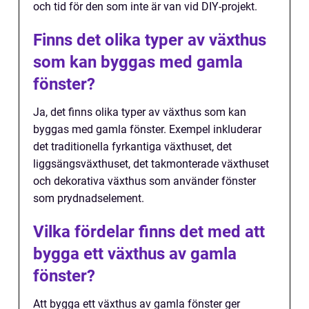
och tid för den som inte är van vid DIY-projekt.
Finns det olika typer av växthus
som kan byggas med gamla
fönster?
Ja, det finns olika typer av växthus som kan
byggas med gamla fönster. Exempel inkluderar
det traditionella fyrkantiga växthuset, det
liggsängsväxthuset, det takmonterade växthuset
och dekorativa växthus som använder fönster
som prydnadselement.
Vilka fördelar finns det med att
bygga ett växthus av gamla
fönster?
Att bygga ett växthus av gamla fönster ger