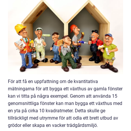
För att få en uppfattning om de kvantitativa
mätningarna för att bygga ett växthus av gamla fönster
kan vi titta på några exempel. Genom att använda 15
genomsnittliga fönster kan man bygga ett växthus med
en yta på cirka 10 kvadratmeter. Detta skulle ge
tillräckligt med utrymme för att odla ett brett utbud av
grödor eller skapa en vacker trädgårdsmiljö.