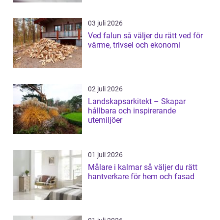
03 juli 2026
Ved falun så väljer du rätt ved för
värme, trivsel och ekonomi
02 juli 2026
Landskapsarkitekt – Skapar
hållbara och inspirerande
utemiljöer
01 juli 2026
Målare i kalmar så väljer du rätt
hantverkare för hem och fasad