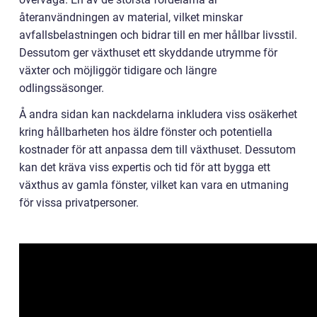
återanvändningen av material, vilket minskar
avfallsbelastningen och bidrar till en mer hållbar livsstil.
Dessutom ger växthuset ett skyddande utrymme för
växter och möjliggör tidigare och längre
odlingssäsonger.
Å andra sidan kan nackdelarna inkludera viss osäkerhet
kring hållbarheten hos äldre fönster och potentiella
kostnader för att anpassa dem till växthuset. Dessutom
kan det kräva viss expertis och tid för att bygga ett
växthus av gamla fönster, vilket kan vara en utmaning
för vissa privatpersoner.