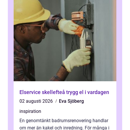
Elservice skellefteå trygg el i vardagen
02 augusti 2026
Eva Sjöberg
inspiration
En genomtänkt badrumsrenovering handlar
om mer än kakel och inredning. För många i