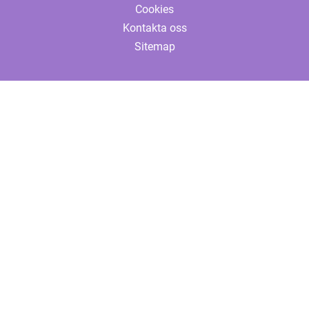
Cookies
Kontakta oss
Sitemap