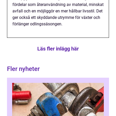
fördelar som återanvändning av material, minskat
avfall och en möjliggör en mer hållbar livsstil. Det
ger också ett skyddande utrymme för växter och
förlänger odlingssäsongen.
Läs fler inlägg här
Fler nyheter