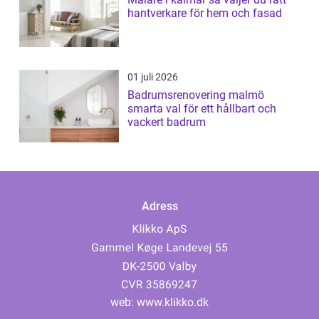
hantverkare för hem och fasad
01 juli 2026
Badrumsrenovering malmö
smarta val för ett hållbart och
vackert badrum
Adress
web:
www.klikko.dk