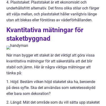
4. Plaststaket: Plaststaket är ett ekonomiskt och
underhållsfritt alternativ. Det finns olika stilar och färger
att välja mellan, och plaststaket håller vanligtvis länge
utan att blekas eller förstöras av väderförhållanden.
Kvantitativa mätningar för
staketbyggnad
När man bygger ett staket är det viktigt att göra vissa
kvantitativa mätningar för att säkerställa att det blir
stabil och jämn. Här är några viktiga mätningar att
tänka på:
1. Höjd: Bestäm vilken höjd staketet ska ha, beroende
på dess syfte. Ska det användas som sekretessskydd
eller bara som dekoration?
2. Längd: Mät det område som du vill sätta upp staketet