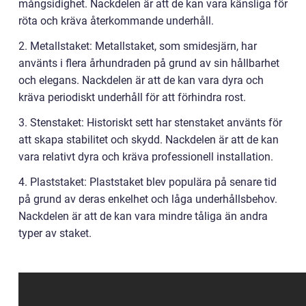
mångsidighet. Nackdelen är att de kan vara känsliga för
röta och kräva återkommande underhåll.
2. Metallstaket: Metallstaket, som smidesjärn, har
använts i flera århundraden på grund av sin hållbarhet
och elegans. Nackdelen är att de kan vara dyra och
kräva periodiskt underhåll för att förhindra rost.
3. Stenstaket: Historiskt sett har stenstaket använts för
att skapa stabilitet och skydd. Nackdelen är att de kan
vara relativt dyra och kräva professionell installation.
4. Plaststaket: Plaststaket blev populära på senare tid
på grund av deras enkelhet och låga underhållsbehov.
Nackdelen är att de kan vara mindre tåliga än andra
typer av staket.