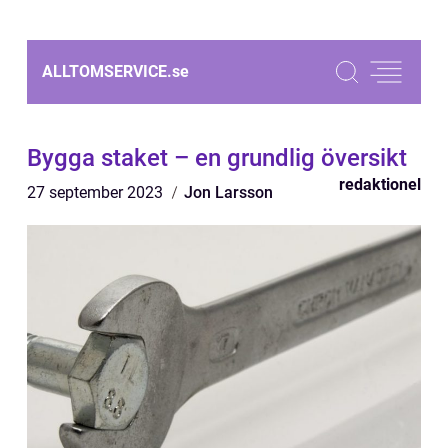
ALLTOMSERVICE.
se
Bygga staket – en grundlig översikt
redaktionel
27 september 2023
Jon Larsson