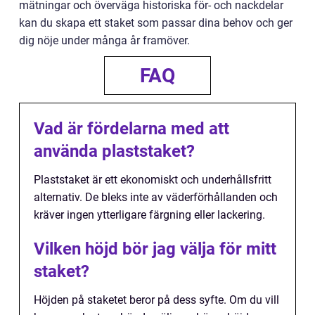
mätningar och överväga historiska för- och nackdelar
kan du skapa ett staket som passar dina behov och ger
dig nöje under många år framöver.
FAQ
Vad är fördelarna med att
använda plaststaket?
Plaststaket är ett ekonomiskt och underhållsfritt
alternativ. De bleks inte av väderförhållanden och
kräver ingen ytterligare färgning eller lackering.
Vilken höjd bör jag välja för mitt
staket?
Höjden på staketet beror på dess syfte. Om du vill