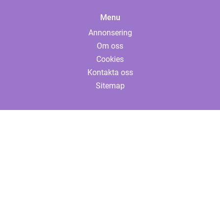
Menu
Annonsering
Om oss
Cookies
Kontakta oss
Sitemap