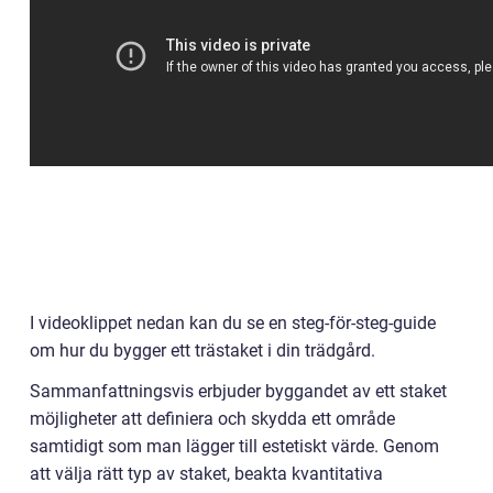
I videoklippet nedan kan du se en steg-för-steg-guide
om hur du bygger ett trästaket i din trädgård.
Sammanfattningsvis erbjuder byggandet av ett staket
möjligheter att definiera och skydda ett område
samtidigt som man lägger till estetiskt värde. Genom
att välja rätt typ av staket, beakta kvantitativa