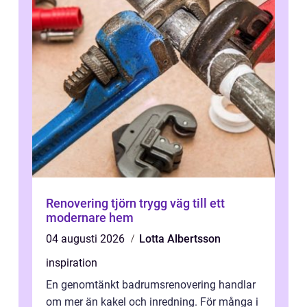
Renovering tjörn trygg väg till ett
modernare hem
04 augusti 2026
Lotta Albertsson
inspiration
En genomtänkt badrumsrenovering handlar
om mer än kakel och inredning. För många i