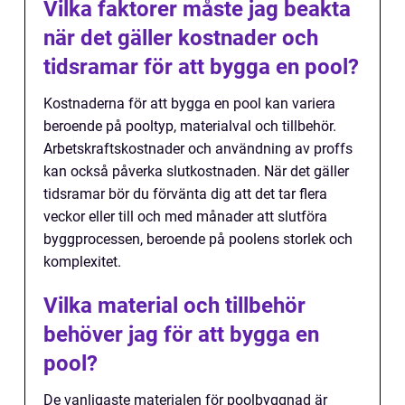
Vilka faktorer måste jag beakta
när det gäller kostnader och
tidsramar för att bygga en pool?
Kostnaderna för att bygga en pool kan variera
beroende på pooltyp, materialval och tillbehör.
Arbetskraftskostnader och användning av proffs
kan också påverka slutkostnaden. När det gäller
tidsramar bör du förvänta dig att det tar flera
veckor eller till och med månader att slutföra
byggprocessen, beroende på poolens storlek och
komplexitet.
Vilka material och tillbehör
behöver jag för att bygga en
pool?
De vanligaste materialen för poolbyggnad är