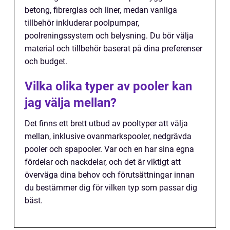
betong, fibrerglas och liner, medan vanliga
tillbehör inkluderar poolpumpar,
poolreningssystem och belysning. Du bör välja
material och tillbehör baserat på dina preferenser
och budget.
Vilka olika typer av pooler kan
jag välja mellan?
Det finns ett brett utbud av pooltyper att välja
mellan, inklusive ovanmarkspooler, nedgrävda
pooler och spapooler. Var och en har sina egna
fördelar och nackdelar, och det är viktigt att
överväga dina behov och förutsättningar innan
du bestämmer dig för vilken typ som passar dig
bäst.