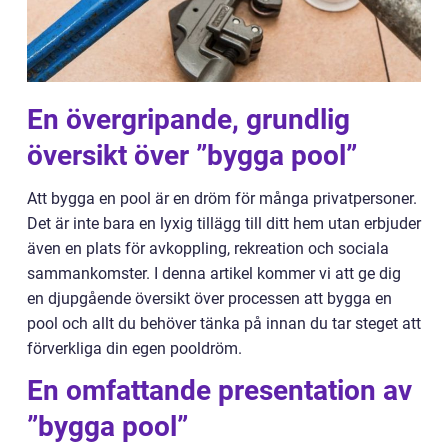
En övergripande, grundlig
översikt över ”bygga pool”
Att bygga en pool är en dröm för många privatpersoner.
Det är inte bara en lyxig tillägg till ditt hem utan erbjuder
även en plats för avkoppling, rekreation och sociala
sammankomster. I denna artikel kommer vi att ge dig
en djupgående översikt över processen att bygga en
pool och allt du behöver tänka på innan du tar steget att
förverkliga din egen pooldröm.
En omfattande presentation av
”bygga pool”