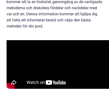
kommer att ta en historisk genomgång av de vanligaste
metoderna och diskutera fördelar och nackdelar med
var och en. Denna information kommer att hjälpa dig
att fatta ett informerat beslut och välja den bästa
metoden för din pool.