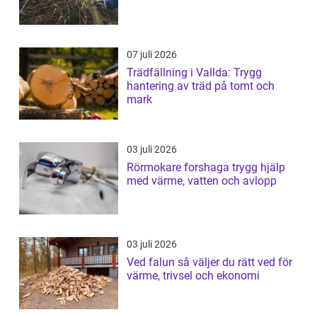
07 juli 2026
Trädfällning i Vallda: Trygg
hantering av träd på tomt och
mark
03 juli 2026
Rörmokare forshaga trygg hjälp
med värme, vatten och avlopp
03 juli 2026
Ved falun så väljer du rätt ved för
värme, trivsel och ekonomi