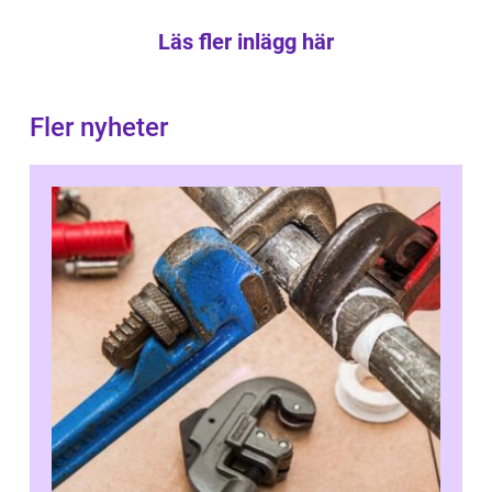
Läs fler inlägg här
Fler nyheter