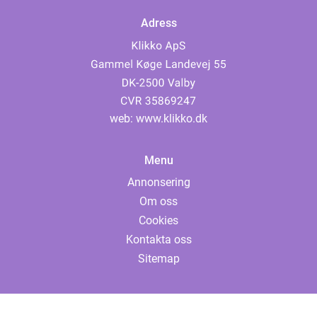
Adress
web:
www.klikko.dk
Menu
Annonsering
Om oss
Cookies
Kontakta oss
Sitemap