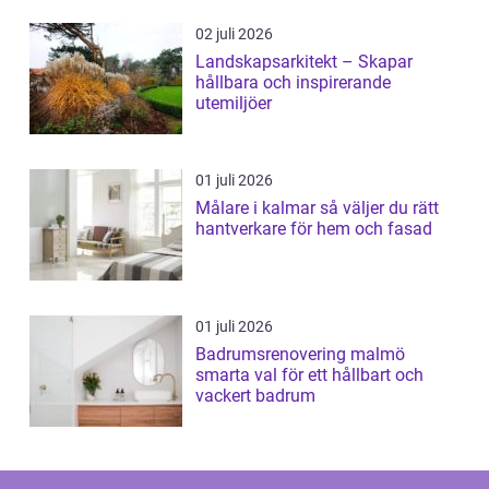
02 juli 2026
Landskapsarkitekt – Skapar
hållbara och inspirerande
utemiljöer
01 juli 2026
Målare i kalmar så väljer du rätt
hantverkare för hem och fasad
01 juli 2026
Badrumsrenovering malmö
smarta val för ett hållbart och
vackert badrum