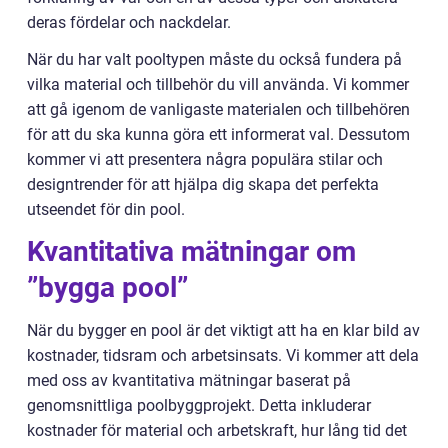
deras fördelar och nackdelar.
När du har valt pooltypen måste du också fundera på
vilka material och tillbehör du vill använda. Vi kommer
att gå igenom de vanligaste materialen och tillbehören
för att du ska kunna göra ett informerat val. Dessutom
kommer vi att presentera några populära stilar och
designtrender för att hjälpa dig skapa det perfekta
utseendet för din pool.
Kvantitativa mätningar om
”bygga pool”
När du bygger en pool är det viktigt att ha en klar bild av
kostnader, tidsram och arbetsinsats. Vi kommer att dela
med oss av kvantitativa mätningar baserat på
genomsnittliga poolbyggprojekt. Detta inkluderar
kostnader för material och arbetskraft, hur lång tid det