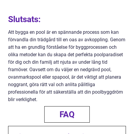
Slutsats:
Att bygga en pool är en spännande process som kan
förvandla din trädgård till en oas av avkoppling. Genom
att ha en grundlig förståelse för byggprocessen och
olika metoder kan du skapa det perfekta poolparadiset
för dig och din familj att njuta av under lång tid
framöver. Oavsett om du väljer en nedgrävd pool,
ovanmarkspool eller spapool, är det viktigt att planera
noggrant, göra rätt val och anlita pålitliga
professionella för att säkerställa att din poolbyggdröm
blir verklighet.
FAQ