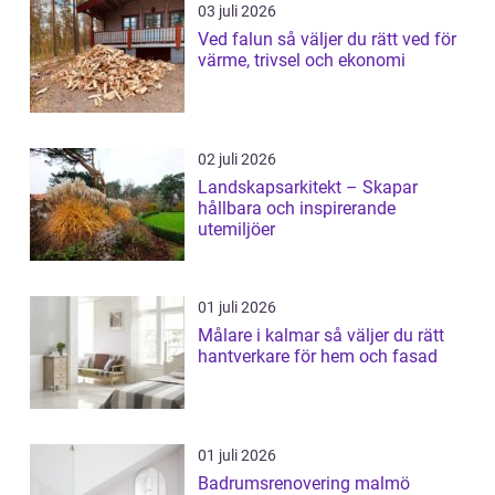
03 juli 2026
Ved falun så väljer du rätt ved för
värme, trivsel och ekonomi
02 juli 2026
Landskapsarkitekt – Skapar
hållbara och inspirerande
utemiljöer
01 juli 2026
Målare i kalmar så väljer du rätt
hantverkare för hem och fasad
01 juli 2026
Badrumsrenovering malmö