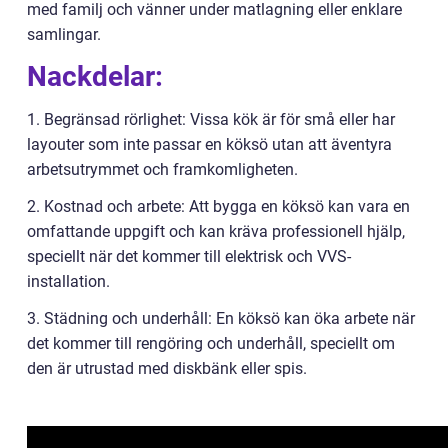
med familj och vänner under matlagning eller enklare
samlingar.
Nackdelar:
1. Begränsad rörlighet: Vissa kök är för små eller har
layouter som inte passar en köksö utan att äventyra
arbetsutrymmet och framkomligheten.
2. Kostnad och arbete: Att bygga en köksö kan vara en
omfattande uppgift och kan kräva professionell hjälp,
speciellt när det kommer till elektrisk och VVS-
installation.
3. Städning och underhåll: En köksö kan öka arbete när
det kommer till rengöring och underhåll, speciellt om
den är utrustad med diskbänk eller spis.