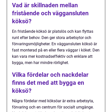
Vad är skillnaden mellan
fristående och väggansluten
köksö?
En fristående köksö är platslös och kan flyttas
runt efter behov. Den ger stora arbetsytor och
förvaringsmöjligheter. En väggansluten köksö är
fast monterad på en eller flera väggar i köket. Den
kan vara mer kostnadseffektiv och enklare att
bygga, men har mindre rörlighet.
Vilka fördelar och nackdelar
finns det med att bygga en
köksö?
Några fördelar med köksöar är extra arbetsyta,
förvaring och en centrum för socialt umgänge.