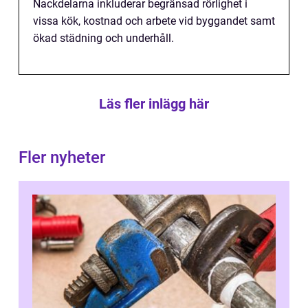
Nackdelarna inkluderar begränsad rörlighet i
vissa kök, kostnad och arbete vid byggandet samt
ökad städning och underhåll.
Läs fler inlägg här
Fler nyheter