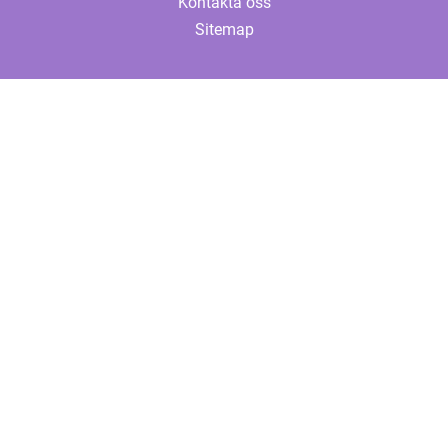
Kontakta oss
Sitemap