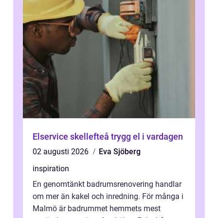
Elservice skellefteå trygg el i vardagen
02 augusti 2026
Eva Sjöberg
inspiration
En genomtänkt badrumsrenovering handlar
om mer än kakel och inredning. För många i
Malmö är badrummet hemmets mest