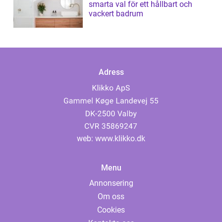
smarta val för ett hållbart och
vackert badrum
Adress
web:
www.klikko.dk
Menu
Annonsering
Om oss
Cookies