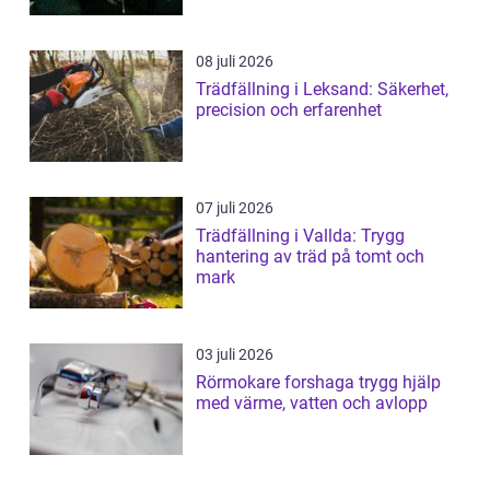
08 juli 2026
Trädfällning i Leksand: Säkerhet,
precision och erfarenhet
07 juli 2026
Trädfällning i Vallda: Trygg
hantering av träd på tomt och
mark
03 juli 2026
Rörmokare forshaga trygg hjälp
med värme, vatten och avlopp