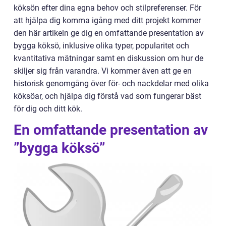
köksön efter dina egna behov och stilpreferenser. För
att hjälpa dig komma igång med ditt projekt kommer
den här artikeln ge dig en omfattande presentation av
bygga köksö, inklusive olika typer, popularitet och
kvantitativa mätningar samt en diskussion om hur de
skiljer sig från varandra. Vi kommer även att ge en
historisk genomgång över för- och nackdelar med olika
köksöar, och hjälpa dig förstå vad som fungerar bäst
för dig och ditt kök.
En omfattande presentation av
”bygga köksö”