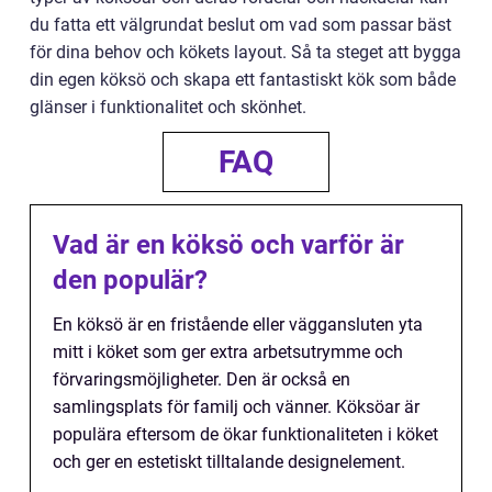
du fatta ett välgrundat beslut om vad som passar bäst
för dina behov och kökets layout. Så ta steget att bygga
din egen köksö och skapa ett fantastiskt kök som både
glänser i funktionalitet och skönhet.
FAQ
Vad är en köksö och varför är
den populär?
En köksö är en fristående eller väggansluten yta
mitt i köket som ger extra arbetsutrymme och
förvaringsmöjligheter. Den är också en
samlingsplats för familj och vänner. Köksöar är
populära eftersom de ökar funktionaliteten i köket
och ger en estetiskt tilltalande designelement.