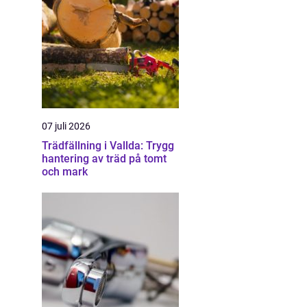
07 juli 2026
Trädfällning i Vallda: Trygg
hantering av träd på tomt
och mark