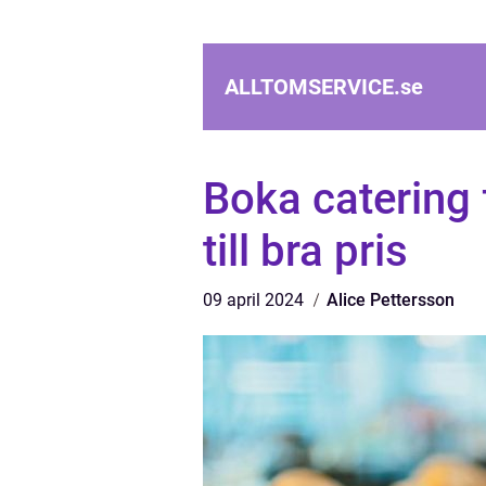
ALLTOMSERVICE.
se
Boka catering 
till bra pris
09 april 2024
Alice Pettersson