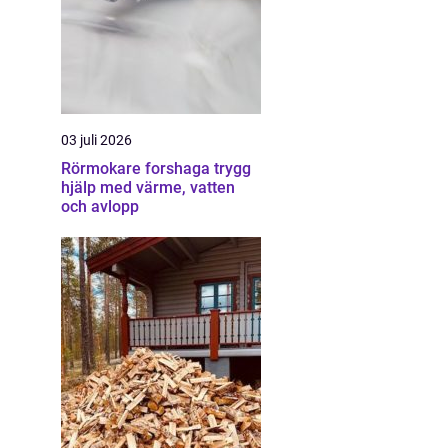
03 juli 2026
Rörmokare forshaga trygg
hjälp med värme, vatten
och avlopp