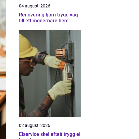
04 augusti 2026
Renovering tjörn trygg väg
till ett modernare hem
02 augusti 2026
Elservice skellefteå trygg el