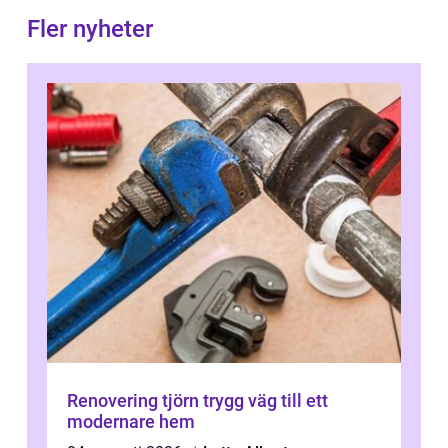
Fler nyheter
Renovering tjörn trygg väg till ett
modernare hem