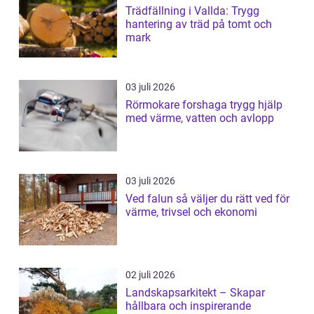
Trädfällning i Vallda: Trygg
hantering av träd på tomt och
mark
03 juli 2026
Rörmokare forshaga trygg hjälp
med värme, vatten och avlopp
03 juli 2026
Ved falun så väljer du rätt ved för
värme, trivsel och ekonomi
02 juli 2026
Landskapsarkitekt – Skapar
hållbara och inspirerande