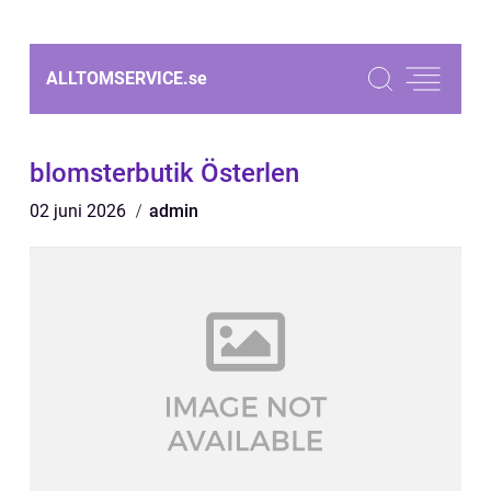
ALLTOMSERVICE.
se
blomsterbutik Österlen
02 juni 2026
admin