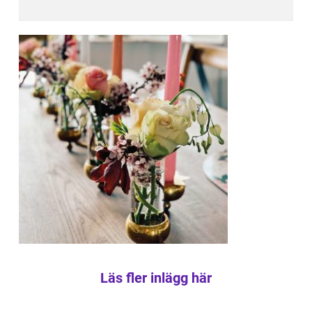
Läs fler inlägg här