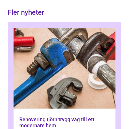
Fler nyheter
Renovering tjörn trygg väg till ett
modernare hem