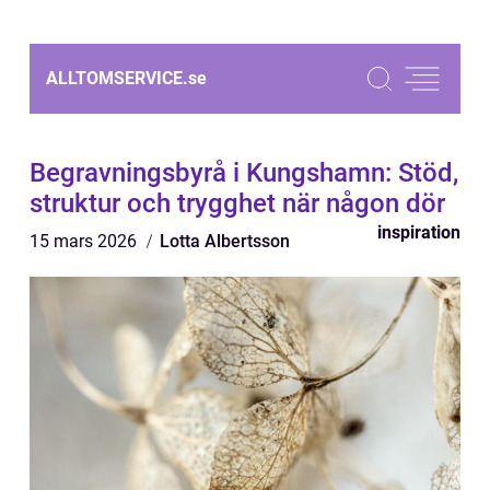
ALLTOMSERVICE.
se
Begravningsbyrå i Kungshamn: Stöd,
struktur och trygghet när någon dör
inspiration
15 mars 2026
Lotta Albertsson