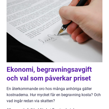
Ekonomi, begravningsavgift
och val som påverkar priset
En återkommande oro hos många anhöriga gäller
kostnaderna. Hur mycket får en begravning kosta? Och
vad ingår redan via skatten?