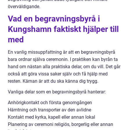
överväldigande.
Vad en begravningsbyrå i
Kungshamn faktiskt hjälper till
med
En vanlig missuppfattning är att en begravningsbyrå
bara ordnar själva ceremonin. I praktiken kan byrån ta
hand om nästan alla praktiska delar, om du vill. Det går
också att göra vissa saker själv och få hjälp med
resten. Kärnan är att du ska känna dig trygg.
Vanliga delar som en begravningsbyrå hanterar:
Anhörigkontakt och första genomgången
Hämtning och transporter av den avlidne
Kontakt med kyrka, kapell eller annan lokal
Planering av ceremoni religiös, borgerlig eller annan