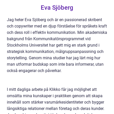
Eva Sjöberg
Jag heter Eva Sjöberg och är en passionerad skribent
och copywriter med en djup förståelse för språkets kraft
och dess roll i effektiv kommunikation. Min akademiska
bakgrund från Kommunikatörsprogrammet vid
Stockholms Universitet har gett mig en stark grund i
strategisk kommunikation, målgruppsanpassning och
storytelling. Genom mina studier har jag lärt mig hur
man utformar budskap som inte bara informerar, utan
också engagerar och påverkar.
I mitt dagliga arbete på Klikko får jag möjlighet att
omsätta mina kunskaper i praktiken genom att skapa
innehåll som stärker varumärkesidentiteter och bygger
långsiktiga relationer mellan företag och deras kunder.