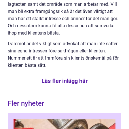
lagtexten samt det område som man arbetar med. Vill
man bli extra framgångsrik så är det även viktigt att
man har ett starkt intresse och brinner för det man gör.
Och dessutom kunna få alla dessa ben att samverka
ihop med klientens bästa.
Däremot är det viktigt som advokat att man inte sätter
sina egna intressen före sakfrågan eller klienten.
Nummer ett är att framföra sin klients önskemål på för
klienten bästa sätt.
Läs fler inlägg här
Fler nyheter