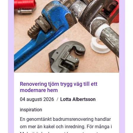
Renovering tjörn trygg väg till ett
modernare hem
04 augusti 2026
Lotta Albertsson
inspiration
En genomtänkt badrumsrenovering handlar
om mer än kakel och inredning. För många i