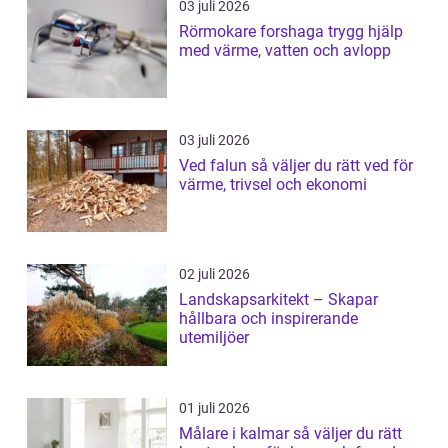
03 juli 2026
Rörmokare forshaga trygg hjälp
med värme, vatten och avlopp
03 juli 2026
Ved falun så väljer du rätt ved för
värme, trivsel och ekonomi
02 juli 2026
Landskapsarkitekt – Skapar
hållbara och inspirerande
utemiljöer
01 juli 2026
Målare i kalmar så väljer du rätt