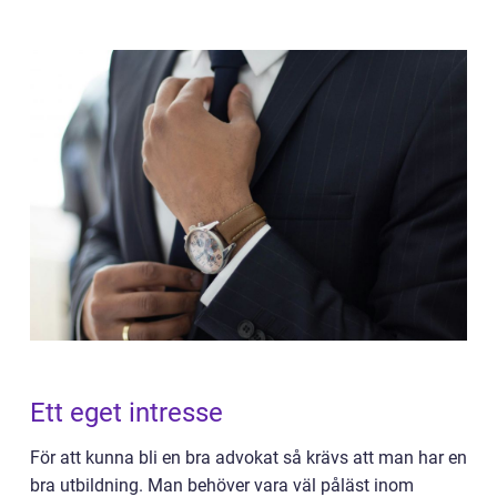
Ett eget intresse
För att kunna bli en bra advokat så krävs att man har en
bra utbildning. Man behöver vara väl påläst inom