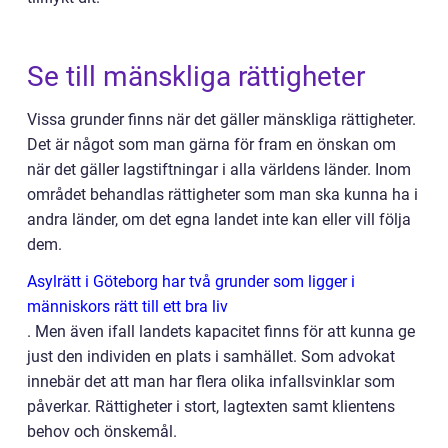
Se till mänskliga rättigheter
Vissa grunder finns när det gäller mänskliga rättigheter.
Det är något som man gärna för fram en önskan om
när det gäller lagstiftningar i alla världens länder. Inom
området behandlas rättigheter som man ska kunna ha i
andra länder, om det egna landet inte kan eller vill följa
dem.
Asylrätt i Göteborg har två grunder som ligger i
människors rätt till ett bra liv
.
Men även ifall landets kapacitet finns för att kunna ge
just den individen en plats i samhället. Som advokat
innebär det att man har flera olika infallsvinklar som
påverkar. Rättigheter i stort, lagtexten samt klientens
behov och önskemål.