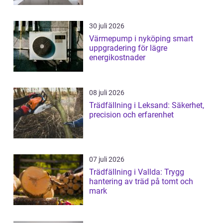
30 juli 2026
Värmepump i nyköping smart
uppgradering för lägre
energikostnader
08 juli 2026
Trädfällning i Leksand: Säkerhet,
precision och erfarenhet
07 juli 2026
Trädfällning i Vallda: Trygg
hantering av träd på tomt och
mark